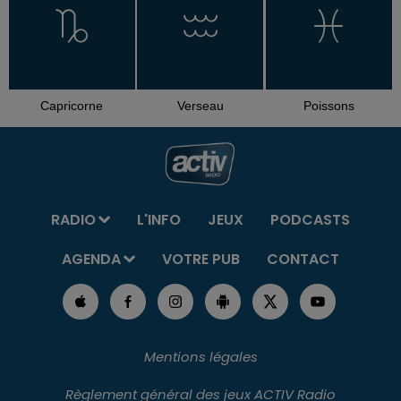
Capricorne
Verseau
Poissons
RADIO
L'INFO
JEUX
PODCASTS
AGENDA
VOTRE PUB
CONTACT
Mentions légales
Règlement général des jeux ACTIV Radio