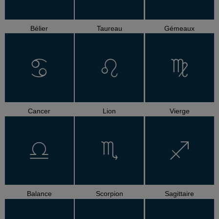
Bélier
Taureau
Gémeaux
Cancer
Lion
Vierge
Balance
Scorpion
Sagittaire