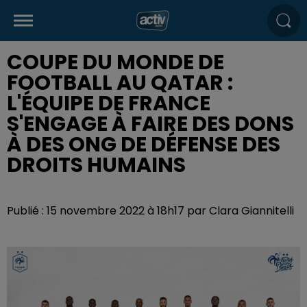
COUPE DU MONDE DE
FOOTBALL AU QATAR :
L'ÉQUIPE DE FRANCE
S'ENGAGE À FAIRE DES DONS
À DES ONG DE DÉFENSE DES
DROITS HUMAINS
Publié : 15 novembre 2022 à 18h17 par Clara Giannitelli