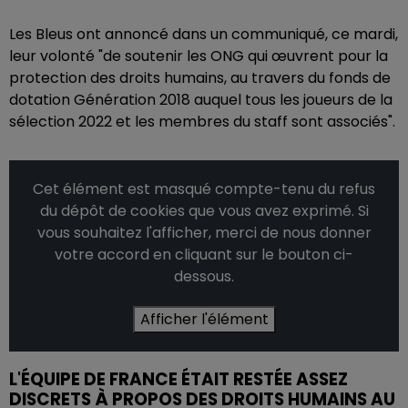
Les Bleus ont annoncé dans un communiqué, ce mardi,
leur volonté "de soutenir les ONG qui œuvrent pour la
protection des droits humains, au travers du fonds de
dotation Génération 2018 auquel tous les joueurs de la
sélection 2022 et les membres du staff sont associés".
Cet élément est masqué compte-tenu du refus
du dépôt de cookies que vous avez exprimé. Si
vous souhaitez l'afficher, merci de nous donner
votre accord en cliquant sur le bouton ci-
dessous.
Afficher l'élément
L'ÉQUIPE DE FRANCE ÉTAIT RESTÉE ASSEZ
DISCRETS À PROPOS DES DROITS HUMAINS AU