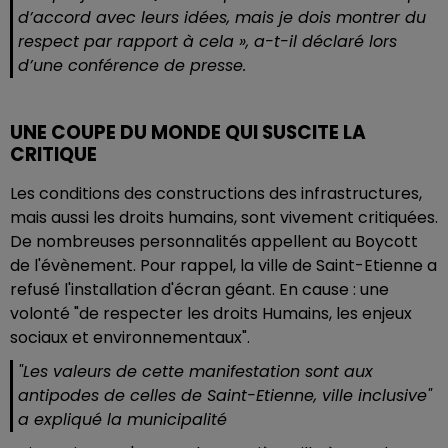
d’accord avec leurs idées, mais je dois montrer du
respect par rapport à cela », a-t-il déclaré lors
d’une conférence de presse.
UNE COUPE DU MONDE QUI SUSCITE LA
CRITIQUE
Les conditions des constructions des infrastructures,
mais aussi les droits humains, sont vivement critiquées.
De nombreuses personnalités appellent au Boycott
de l'évènement. Pour rappel, la ville de Saint-Etienne a
refusé l'installation d'écran géant. En cause : une
volonté "de respecter les droits Humains, les enjeux
sociaux et environnementaux".
"Les valeurs de cette manifestation sont aux
antipodes de celles de Saint-Etienne, ville inclusive"
a expliqué la municipalité