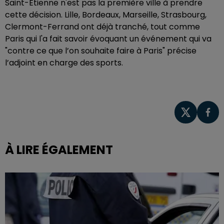
Saint-Etienne n'est pas la première ville à prendre
cette décision. Lille, Bordeaux, Marseille, Strasbourg,
Clermont-Ferrand ont déjà tranché, tout comme
Paris qui l'a fait savoir évoquant un événement qui va
"contre ce que l’on souhaite faire à Paris" précise
l’adjoint en charge des sports.
À LIRE ÉGALEMENT