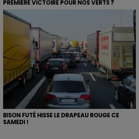
PREMIÈRE VICTOIRE POUR NOS VERTS ?
BISON FUTÉ HISSE LE DRAPEAU ROUGE CE
SAMEDI !