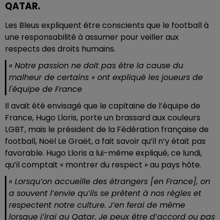
QATAR.
Les Bleus expliquent être conscients que le football à
une responsabilité à assumer pour veiller aux
respects des droits humains.
« Notre passion ne doit pas être la cause du
malheur de certains » ont expliqué les joueurs de
l'équipe de France
Il avait été envisagé que le capitaine de l’équipe de
France, Hugo Lloris, porte un brassard aux couleurs
LGBT, mais le président de la Fédération française de
football, Noël Le Graët, a fait savoir qu’il n’y était pas
favorable. Hugo Lloris a lui-même expliqué, ce lundi,
qu’il comptait « montrer du respect » au pays hôte.
« Lorsqu’on accueille des étrangers [en France], on
a souvent l’envie qu’ils se prêtent à nos règles et
respectent notre culture. J’en ferai de même
lorsque j’irai au Qatar. Je peux être d’accord ou pas