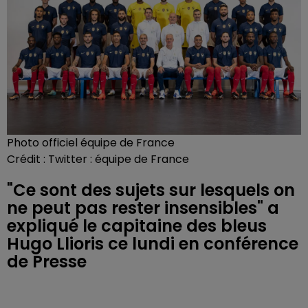
Photo officiel équipe de France
Crédit :
Twitter : équipe de France
"Ce sont des sujets sur lesquels on
ne peut pas rester insensibles" a
expliqué le capitaine des bleus
Hugo Llioris ce lundi en conférence
de Presse