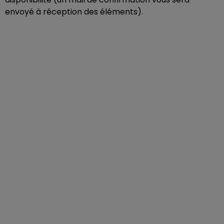
envoyé à réception des éléments).