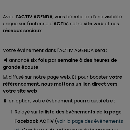
Avec
l’ACTIV AGENDA
, vous bénéficiez d’une visibilité
unique sur l'antenne d'
ACTIV
, notre
site web
et nos
réseaux sociaux
.
Votre événement dans l'ACTIV AGENDA sera :
🔈 annoncé
six fois par semaine à des heures de
grande écoute
💻 diffusé sur notre page web. Et pour booster
votre
référencement, nous mettons un lien direct vers
votre site web
📱
en option, votre événement pourra aussi être :
Relayé sur
la liste des événements de la page
Facebook ACTIV
(
voir la page des événements