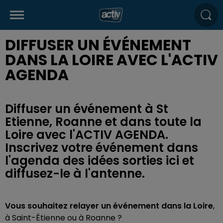
DIFFUSER UN ÉVÉNEMENT
DANS LA LOIRE AVEC L'ACTIV
AGENDA
Diffuser un événement à St
Etienne, Roanne et dans toute la
Loire avec l'ACTIV AGENDA.
Inscrivez votre événement dans
l'agenda des idées sorties ici et
diffusez-le à l'antenne.
Vous souhaitez relayer un événement dans la Loire
,
à Saint-Étienne ou à Roanne ?