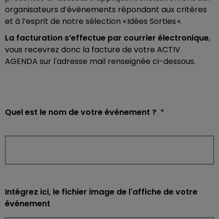
organisateurs d’événements répondant aux critères
et à l’esprit de notre sélection « Idées Sorties ».
La facturation s’effectue par courrier électronique
,
vous recevrez donc la facture de votre ACTIV
AGENDA sur l'adresse mail renseignée ci-dessous.
Quel est le nom de votre événement ?
*
Intégrez ici, le fichier image de l'affiche de votre
événement