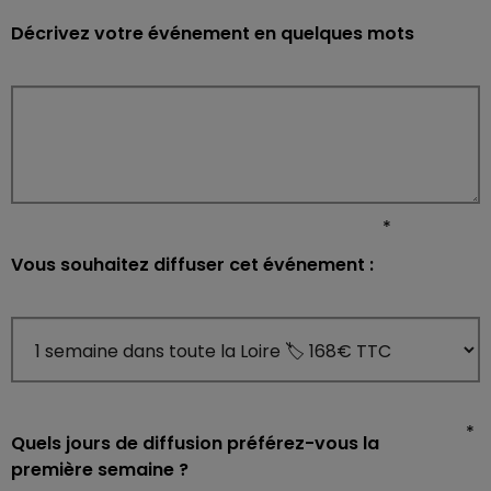
Décrivez votre événement en quelques mots
*
Vous souhaitez diffuser cet événement :
*
Quels jours de diffusion préférez-vous la
première semaine ?