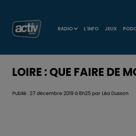
RADIO
L'INFO
JEUX
POD
LOIRE : QUE FAIRE DE 
Publié : 27 décembre 2019 à 8h25 par Léa Dusson