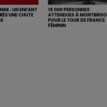
ENNE : UN ENFANT
15 000 PERSONNES
RÈS UNE CHUTE
ATTENDUES À MONTBRIS
GE
POUR LE TOUR DE FRANCE
FÉMININ