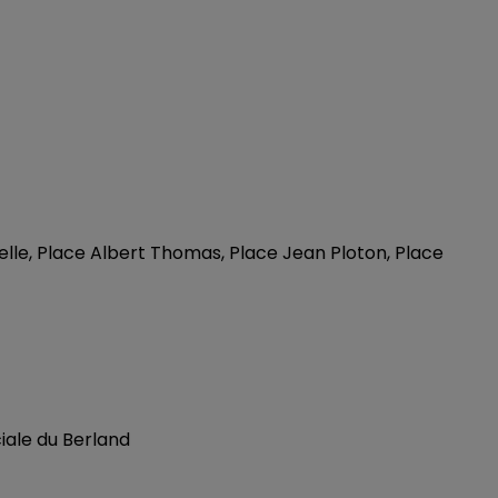
elle, Place Albert Thomas, Place Jean Ploton, Place
iale du Berland