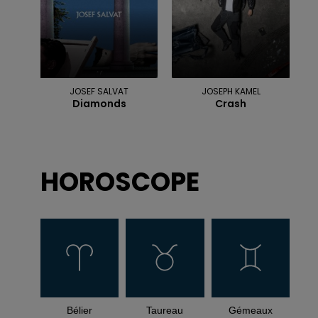
JOSEF SALVAT
JOSEPH KAMEL
Diamonds
Crash
HOROSCOPE
Bélier
Taureau
Gémeaux