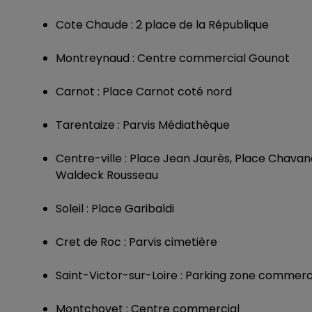
Cote Chaude : 2 place de la République
Montreynaud : Centre commercial Gounot
Carnot : Place Carnot coté nord
Tarentaize : Parvis Médiathèque
Centre-ville : Place Jean Jaurès, Place Chavan
Waldeck Rousseau
Soleil : Place Garibaldi
Cret de Roc : Parvis cimetière
Saint-Victor-sur-Loire : Parking zone commerc
Montchovet : Centre commercial