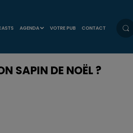
CASTS
AGENDA
VOTRE PUB
CONTACT
MON SAPIN DE NOËL ?