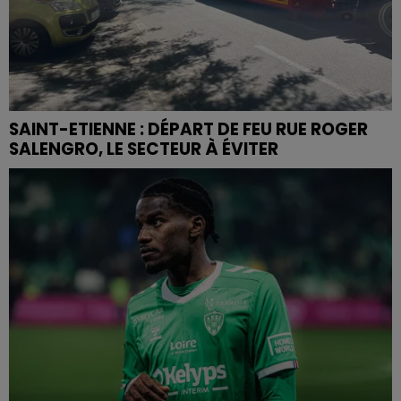
SAINT-ETIENNE : DÉPART DE FEU RUE ROGER
SALENGRO, LE SECTEUR À ÉVITER