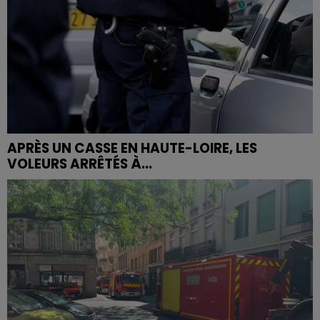
APRÈS UN CASSE EN HAUTE-LOIRE, LES
VOLEURS ARRÊTÉS À...