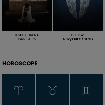
TOVE LO, STROMAE
COLDPLAY
Des Fleurs
A Sky Full Of Stars
HOROSCOPE