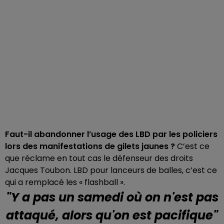
Faut-il abandonner l’usage des LBD par les policiers
lors des manifestations de gilets jaunes ?
C’est ce
que réclame en tout cas le défenseur des droits
Jacques Toubon. LBD pour lanceurs de balles, c’est ce
qui a remplacé les « flashball ».
"Y a pas un samedi où on n'est pas
attaqué, alors qu'on est pacifique"