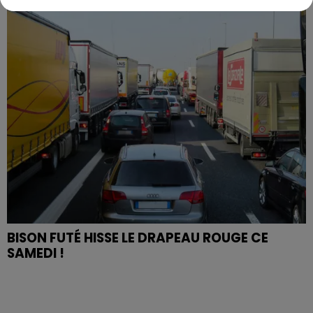
BISON FUTÉ HISSE LE DRAPEAU ROUGE CE
SAMEDI !