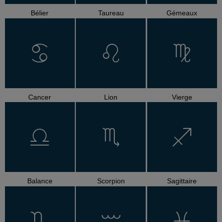
Bélier
Taureau
Gémeaux
Cancer
Lion
Vierge
Balance
Scorpion
Sagittaire