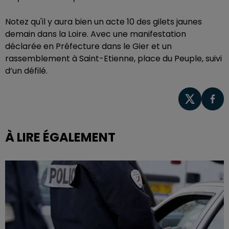
Notez qu'il y aura bien un acte 10 des gilets jaunes
demain dans la Loire. Avec une manifestation
déclarée en Préfecture dans le Gier et un
rassemblement à Saint-Etienne, place du Peuple, suivi
d’un défilé.
À LIRE ÉGALEMENT