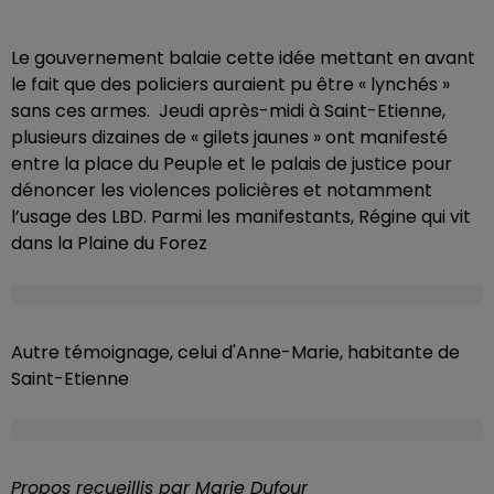
Le gouvernement balaie cette idée mettant en avant
le fait que des policiers auraient pu être « lynchés »
sans ces armes. Jeudi après-midi à Saint-Etienne,
plusieurs dizaines de « gilets jaunes » ont manifesté
entre la place du Peuple et le palais de justice pour
dénoncer les violences policières et notamment
l’usage des LBD. Parmi les manifestants, Régine qui vit
dans la Plaine du Forez
Autre témoignage, celui d'Anne-Marie, habitante de
Saint-Etienne
Propos recueillis par Marie Dufour