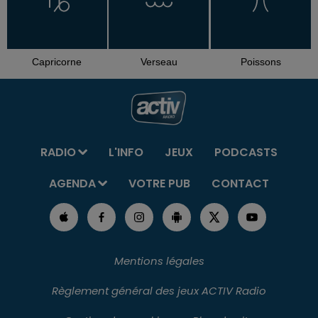
Capricorne
Verseau
Poissons
RADIO
L'INFO
JEUX
PODCASTS
AGENDA
VOTRE PUB
CONTACT
Mentions légales
Règlement général des jeux ACTIV Radio