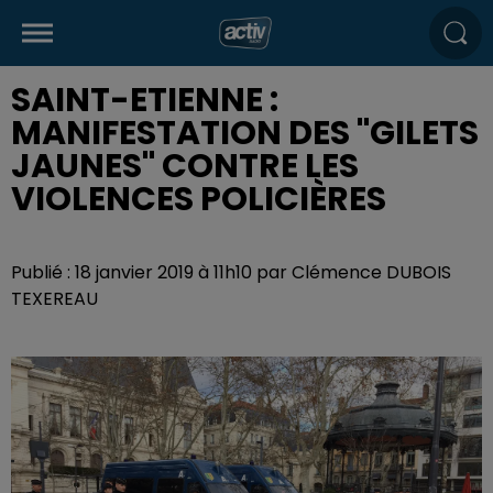
SAINT-ETIENNE :
MANIFESTATION DES "GILETS
JAUNES" CONTRE LES
VIOLENCES POLICIÈRES
Publié : 18 janvier 2019 à 11h10 par Clémence DUBOIS
TEXEREAU