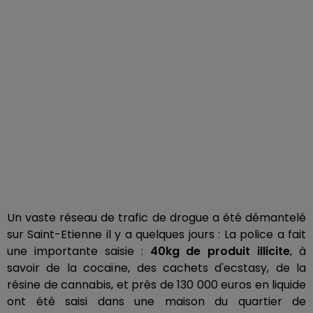
Un vaste réseau de trafic de drogue a été démantelé
sur Saint-Etienne il y a quelques jours : La police a fait
une importante saisie :
40kg de produit illicite
, à
savoir de la cocaïne, des cachets d'ecstasy, de la
résine de cannabis, et près de 130 000 euros en liquide
ont été saisi dans une maison du quartier de