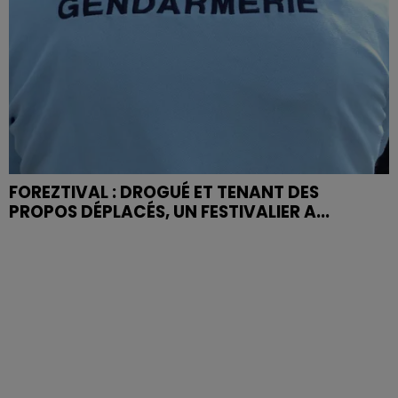
FOREZTIVAL : DROGUÉ ET TENANT DES
PROPOS DÉPLACÉS, UN FESTIVALIER A...