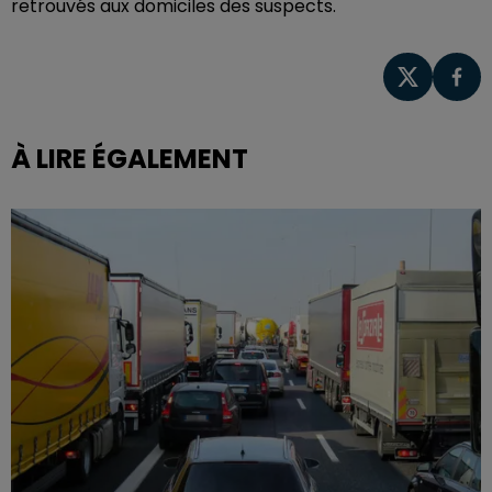
retrouvés aux domiciles des suspects.
À LIRE ÉGALEMENT