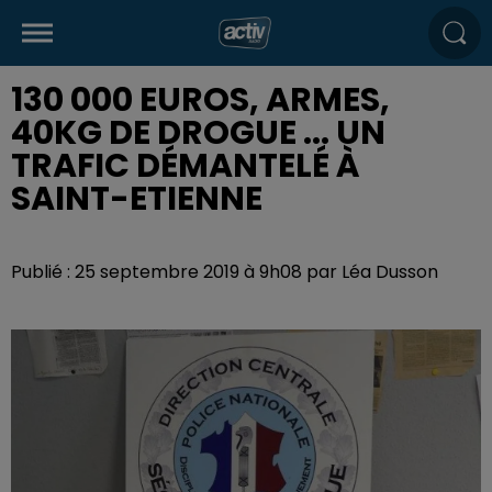
130 000 EUROS, ARMES,
40KG DE DROGUE ... UN
TRAFIC DÉMANTELÉ À
SAINT-ETIENNE
Publié : 25 septembre 2019 à 9h08 par Léa Dusson