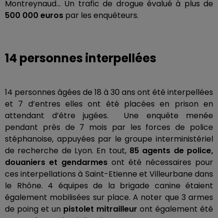
Montreynaud… Un trafic de drogue évalué à plus de
500 000 euros
par les enquêteurs.
14 personnes interpellées
14 personnes âgées de 18 à 30 ans ont été interpellées
et 7 d’entres elles ont été placées en prison en
attendant d’être jugées. Une enquête menée
pendant près de 7 mois par les forces de police
stéphanoise, appuyées par le groupe interministériel
de recherche de Lyon. En tout,
85 agents de police,
douaniers et gendarmes
ont été nécessaires pour
ces interpellations à Saint-Etienne et Villeurbane dans
le Rhône. 4 équipes de la brigade canine étaient
également mobilisées sur place. A noter que 3 armes
de poing et un
pistolet mitrailleur
ont également été