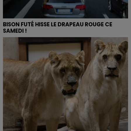
BISON FUTÉ HISSE LE DRAPEAU ROUGE CE
SAMEDI !