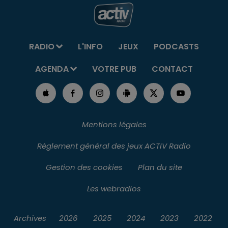
RADIO
L'INFO
JEUX
PODCASTS
AGENDA
VOTRE PUB
CONTACT
Mentions légales
Règlement général des jeux ACTIV Radio
Gestion des cookies
Plan du site
Les webradios
Archives
2026
2025
2024
2023
2022