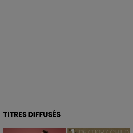
TITRES DIFFUSÉS