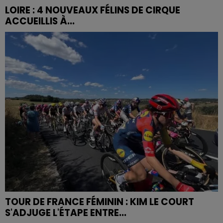
LOIRE : 4 NOUVEAUX FÉLINS DE CIRQUE
ACCUEILLIS À...
TOUR DE FRANCE FÉMININ : KIM LE COURT
S'ADJUGE L'ÉTAPE ENTRE...