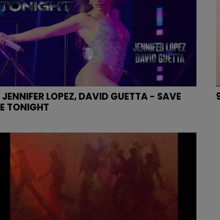
. JENNIFER LOPEZ, DAVID GUETTA - SAVE
E TONIGHT