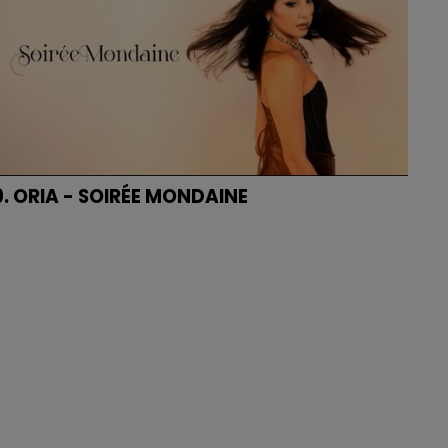
9. ORIA - SOIRÉE MONDAINE