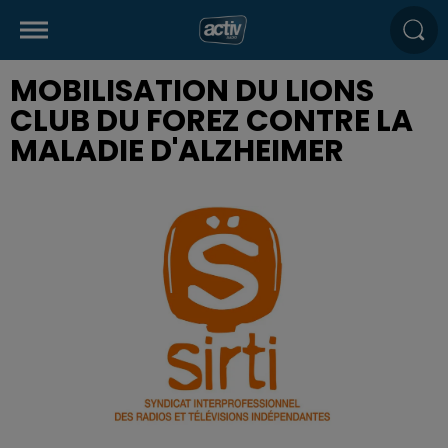
MOBILISATION DU LIONS
CLUB DU FOREZ CONTRE LA
MALADIE D'ALZHEIMER