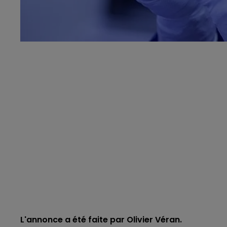
L'annonce a été faite par Olivier Véran.