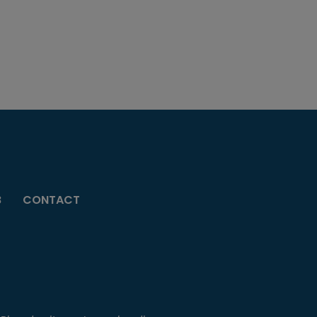
B
CONTACT