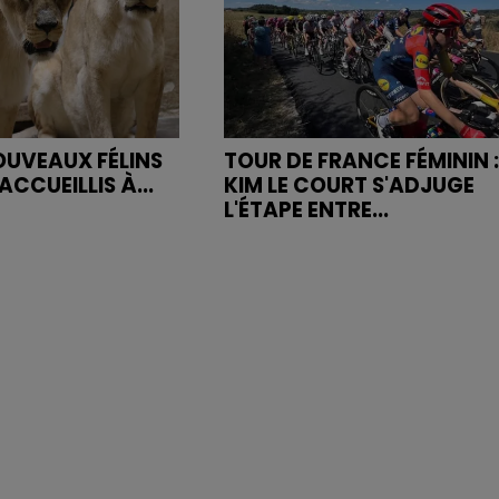
NOUVEAUX FÉLINS
TOUR DE FRANCE FÉMININ :
ACCUEILLIS À...
KIM LE COURT S'ADJUGE
L'ÉTAPE ENTRE...