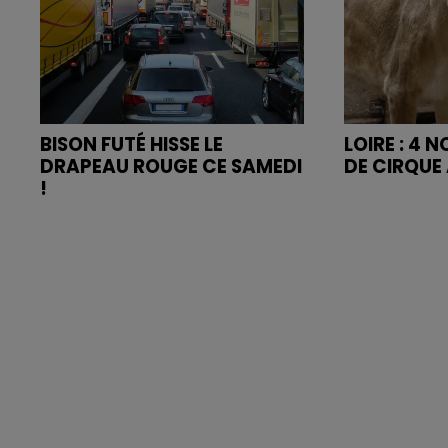
BISON FUTÉ HISSE LE
LOIRE : 4 
DRAPEAU ROUGE CE SAMEDI
DE CIRQUE 
!