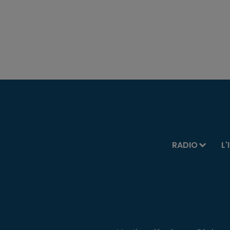
RADIO
L'