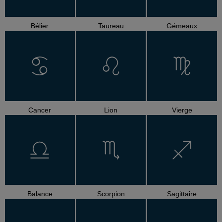
Bélier
Taureau
Gémeaux
Cancer
Lion
Vierge
Balance
Scorpion
Sagittaire