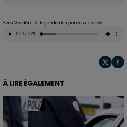
Yves Verrière, la légende des poteaux carrés
À LIRE ÉGALEMENT