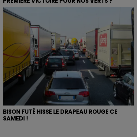
PREMIÈRE VICTOIRE POUR NOS VERTS ?
BISON FUTÉ HISSE LE DRAPEAU ROUGE CE
SAMEDI !