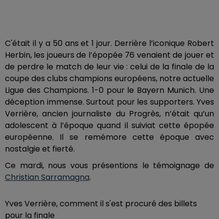
C'était il y a 50 ans et 1 jour.
Derrière l’iconique Robert
Herbin, les joueurs de l’épopée 76 venaient de jouer et
de perdre le match de leur vie : celui de la finale de la
coupe des clubs champions européens, notre actuelle
Ligue des Champions. 1-0 pour le Bayern Munich. Une
déception immense. Surtout pour les supporters. Yves
Verrière, ancien journaliste du Progrès, n’était qu’un
adolescent à l’époque quand il suiviat cette épopée
européenne. Il se remémore cette époque avec
nostalgie et fierté.
Ce mardi, nous vous présentions le témoignage de
Christian Sarramagna
.
Yves Verrière, comment il s'est procuré des billets
pour la finale