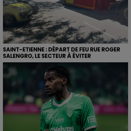
SAINT-ETIENNE : DÉPART DE FEU RUE ROGER
SALENGRO, LE SECTEUR À ÉVITER