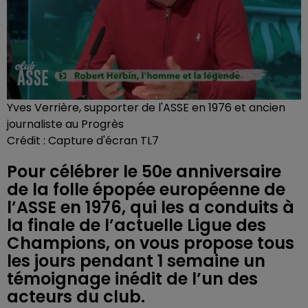
Yves Verrière, supporter de l'ASSE en 1976 et ancien
journaliste au Progrès
Crédit :
Capture d'écran TL7
Pour célébrer le 50e anniversaire
de la folle épopée européenne de
l’ASSE en 1976, qui les a conduits à
la finale de l’actuelle Ligue des
Champions, on vous propose tous
les jours pendant 1 semaine un
témoignage inédit de l’un des
acteurs du club.