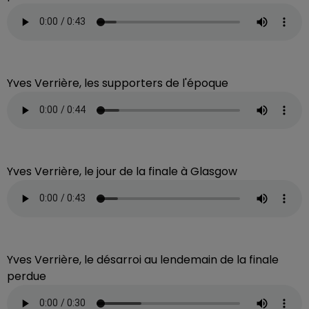
Yves Verrière, les supporters de l'époque
Yves Verrière, le jour de la finale à Glasgow
Yves Verrière, le désarroi au lendemain de la finale
perdue