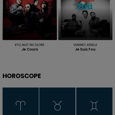
KYO, NUIT INCOLORE
VIANNEY, KENDJI
Je Cours
Je Suis Fou
HOROSCOPE