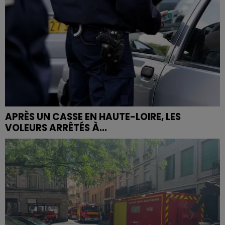
APRÈS UN CASSE EN HAUTE-LOIRE, LES
VOLEURS ARRÊTÉS À...