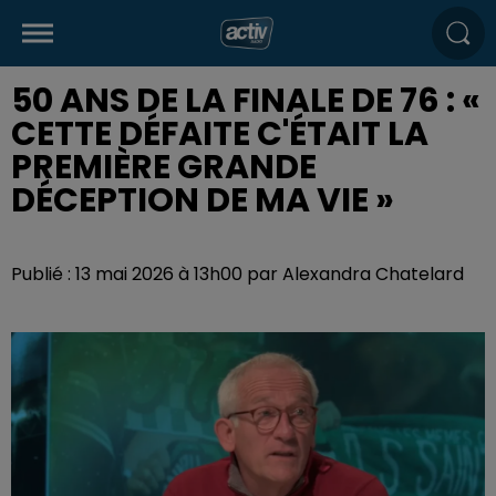
50 ANS DE LA FINALE DE 76 : «
CETTE DÉFAITE C'ÉTAIT LA
PREMIÈRE GRANDE
DÉCEPTION DE MA VIE »
Publié : 13 mai 2026 à 13h00 par Alexandra Chatelard