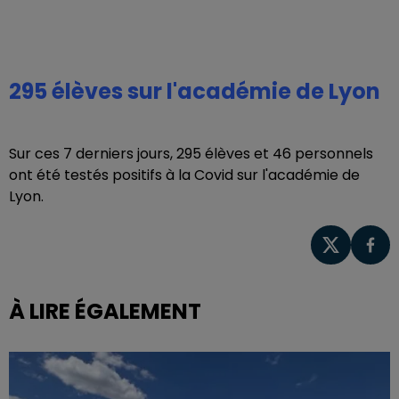
295 élèves sur l'académie de Lyon
Sur ces 7 derniers jours, 295 élèves et 46 personnels
ont été testés positifs à la Covid sur l'académie de
Lyon.
À LIRE ÉGALEMENT