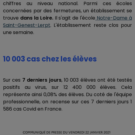
chiffres au niveau national. Parmi ces écoles
concernées par des fermetures, un établissement se
trouve
dans la Loire.
Il s'agit de l'école
Notre-Dame à
Saint-Genest-Lerpt
. L'établissement reste clos pour
une semaine.
10 003 cas chez les élèves
Sur ces
7 derniers jours
, 10 003 élèves ont été testés
positifs au virus, sur 12 400 000 élèves. Cela
représente ainsi 0,08% des élèves. Du coté de l'équipe
professionnelle, on recense sur ces 7 derniers jours 1
586 cas Covid en France.