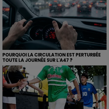
POURQUOI LA CIRCULATION EST PERTURBÉE
TOUTE LA JOURNÉE SUR L'A47 ?