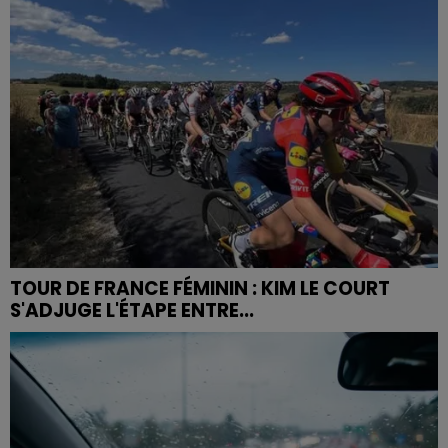
TOUR DE FRANCE FÉMININ : KIM LE COURT
S'ADJUGE L'ÉTAPE ENTRE...