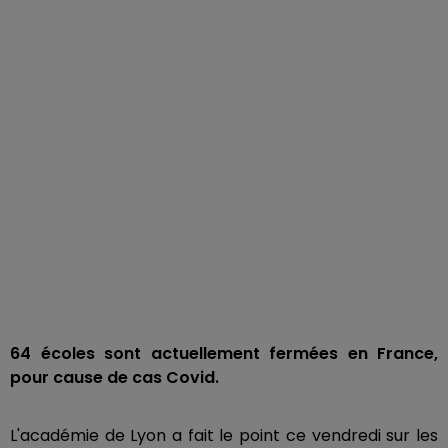
64 écoles sont actuellement fermées en France,
pour cause de cas Covid.
L'académie de Lyon a fait le point ce vendredi sur les