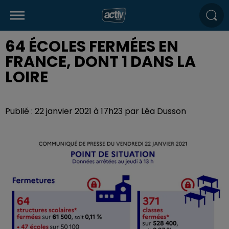
64 ÉCOLES FERMÉES EN
FRANCE, DONT 1 DANS LA
LOIRE
Publié : 22 janvier 2021 à 17h23 par Léa Dusson