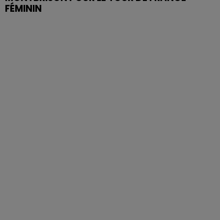
FÉMININ