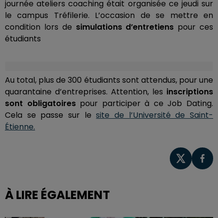
journée ateliers coaching était organisée ce jeudi sur
le campus Tréfilerie. L’occasion de se mettre en
condition lors de
simulations d’entretiens
pour ces
étudiants
Au total, plus de 300 étudiants sont attendus, pour une
quarantaine d’entreprises. Attention, les
inscriptions
sont obligatoires
pour participer à ce Job Dating.
Cela se passe sur le
site de l’Université de Saint-
Étienne.
À LIRE ÉGALEMENT