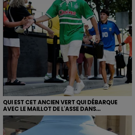
QUI EST CET ANCIEN VERT QUI DÉBARQUE
AVEC LE MAILLOT DE L'ASSE DANS...