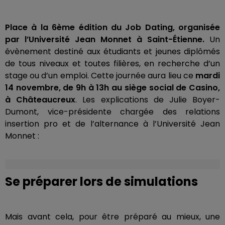
Place à la 6ème édition du Job Dating, organisée
par l’Université Jean Monnet à Saint-Étienne.
Un
évènement destiné aux étudiants et jeunes diplômés
de tous niveaux et toutes filières, en recherche d’un
stage ou d’un emploi. Cette journée aura lieu ce
mardi
14 novembre, de 9h à 13h au siège social de Casino,
à Châteaucreux
. Les explications de Julie Boyer-
Dumont, vice-présidente chargée des relations
insertion pro et de l’alternance à l’Université Jean
Monnet :
Se préparer lors de simulations
Mais avant cela, pour être préparé au mieux, une