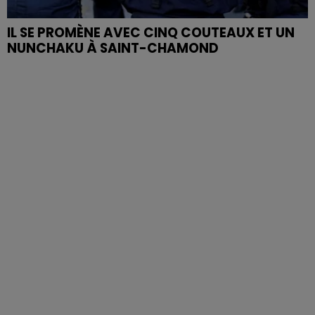
IL SE PROMÈNE AVEC CINQ COUTEAUX ET UN
NUNCHAKU À SAINT-CHAMOND