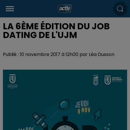
LA 6ÈME ÉDITION DU JOB
DATING DE L'UJM
Publié : 10 novembre 2017 à 12h00 par Léa Dusson