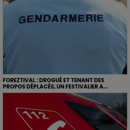
FOREZTIVAL : DROGUÉ ET TENANT DES
PROPOS DÉPLACÉS, UN FESTIVALIER A...