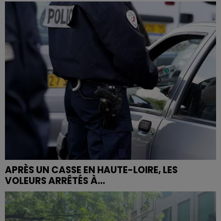
APRÈS UN CASSE EN HAUTE-LOIRE, LES
VOLEURS ARRÊTÉS À...