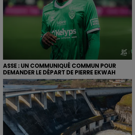
ASSE : UN COMMUNIQUÉ COMMUN POUR
DEMANDER LE DÉPART DE PIERRE EKWAH