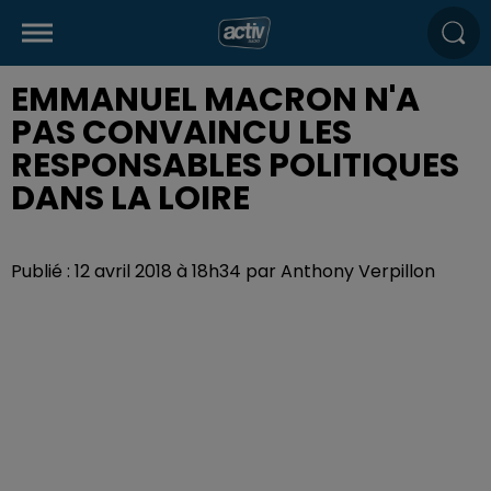
EMMANUEL MACRON N'A
PAS CONVAINCU LES
RESPONSABLES POLITIQUES
DANS LA LOIRE
Publié : 12 avril 2018 à 18h34 par Anthony Verpillon