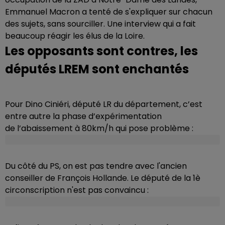
Emmanuel Macron a tenté de s'expliquer sur chacun
des sujets, sans sourciller. Une interview qui a fait
beaucoup réagir les élus de la Loire.
Les opposants sont contres, les
députés LREM sont enchantés
Pour Dino Ciniéri, député LR du département, c’est
entre autre la phase d’expérimentation
de l’abaissement à 80km/h qui pose problème :
Du côté du PS, on est pas tendre avec l'ancien
conseiller de François Hollande. Le député de la 1è
circonscription n'est pas convaincu :