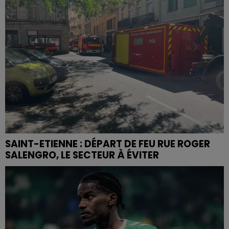
SAINT-ETIENNE : DÉPART DE FEU RUE ROGER
SALENGRO, LE SECTEUR À ÉVITER