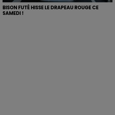
BISON FUTÉ HISSE LE DRAPEAU ROUGE CE
SAMEDI !