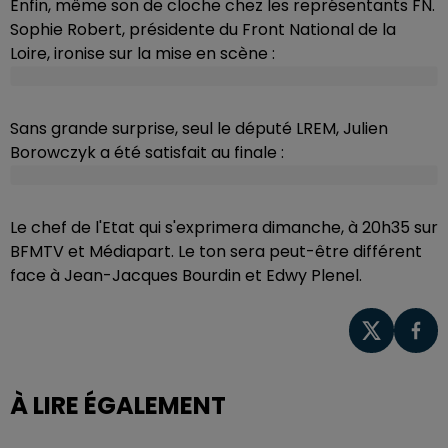
Enfin, même son de cloche chez les représentants FN.
Sophie Robert, présidente du Front National de la
Loire, ironise sur la mise en scène :
Sans grande surprise, seul le député LREM, Julien
Borowczyk a été satisfait au finale :
Le chef de l'Etat qui s'exprimera dimanche, à 20h35 sur
BFMTV et Médiapart. Le ton sera peut-être différent
face à Jean-Jacques Bourdin et Edwy Plenel.
À LIRE ÉGALEMENT