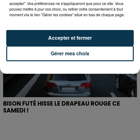
accepter". Vos préférences ne s'appliqueront que pour ce site. Vous
pouvez mettre à jour vos choix, ou retirer votre consentement à tout
moment via le lien "Gérer les cookies" situé en bas de chaque page.
Accepter et fermer
Gérer mes choix
BISON FUTÉ HISSE LE DRAPEAU ROUGE CE
SAMEDI !