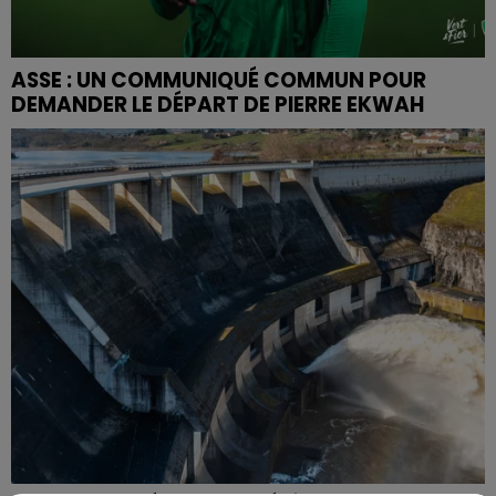
ASSE : UN COMMUNIQUÉ COMMUN POUR
DEMANDER LE DÉPART DE PIERRE EKWAH