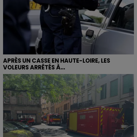
APRÈS UN CASSE EN HAUTE-LOIRE, LES
VOLEURS ARRÊTÉS À...