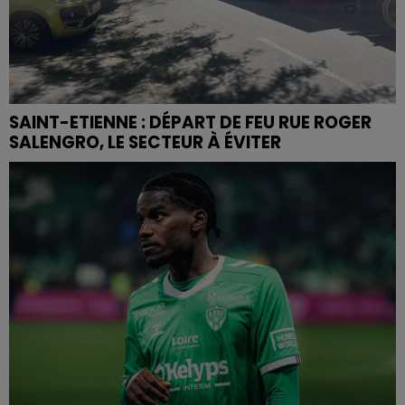
SAINT-ETIENNE : DÉPART DE FEU RUE ROGER
SALENGRO, LE SECTEUR À ÉVITER