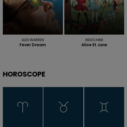
ALEX WARREN
INDOCHINE
Fever Dream
Alice Et June
HOROSCOPE