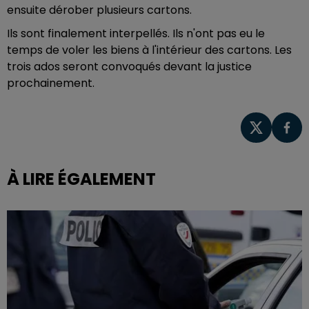
ensuite dérober plusieurs cartons.
Ils sont finalement interpellés. Ils n'ont pas eu le
temps de voler les biens à l'intérieur des cartons. Les
trois ados seront convoqués devant la justice
prochainement.
À LIRE ÉGALEMENT