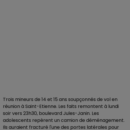
Trois mineurs de 14 et 15 ans soupçonnés de vol en
réunion à Saint-Etienne. Les faits remontent à lundi
soir vers 23h30, boulevard Jules-Janin. Les
adolescents repèrent un camion de déménagement.
Ils auraient fracturé l'une des portes latérales pour