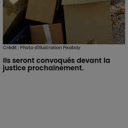
Crédit :
Photo d'illustration Pixabay
Ils seront convoqués devant la
justice prochainement.