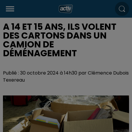
A 14 ET 15 ANS, ILS VOLENT
DES CARTONS DANS UN
CAMION DE
DÉMÉNAGEMENT
Publié : 30 octobre 2024 à 14h30 par Clémence Dubois
Texereau