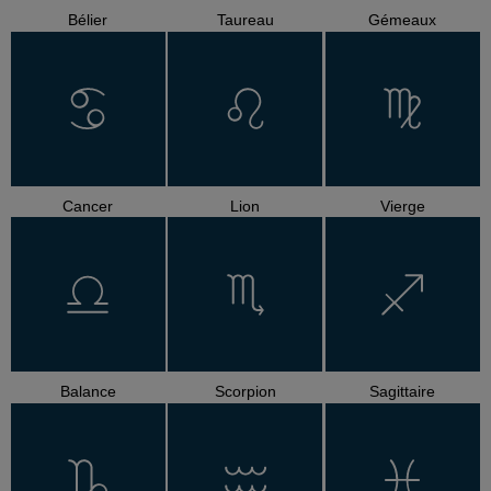
Bélier
Taureau
Gémeaux
Cancer
Lion
Vierge
Balance
Scorpion
Sagittaire