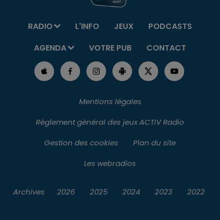
RADIO
L'INFO
JEUX
PODCASTS
AGENDA
VOTRE PUB
CONTACT
Mentions légales
Règlement général des jeux ACTIV Radio
Gestion des cookies
Plan du site
Les webradios
Archives
2026
2025
2024
2023
2022