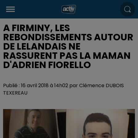
A FIRMINY, LES
REBONDISSEMENTS AUTOUR
DE LELANDAIS NE
RASSURENT PAS LA MAMAN
D'ADRIEN FIORELLO
Publié : 16 avril 2018 à 14h02 par Clémence DUBOIS
TEXEREAU