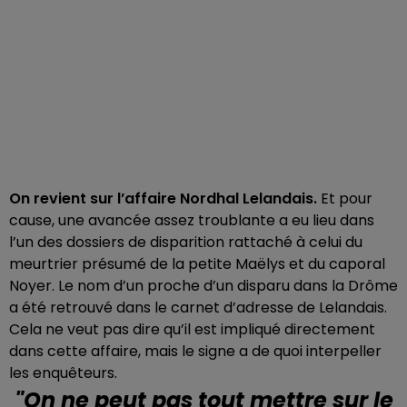
On revient sur l’affaire Nordhal Lelandais.
Et pour
cause, une avancée assez troublante a eu lieu dans
l’un des dossiers de disparition rattaché à celui du
meurtrier présumé de la petite Maëlys et du caporal
Noyer. Le nom d’un proche d’un disparu dans la Drôme
a été retrouvé dans le carnet d’adresse de Lelandais.
Cela ne veut pas dire qu’il est impliqué directement
dans cette affaire, mais le signe a de quoi interpeller
les enquêteurs.
"On ne peut pas tout mettre sur le