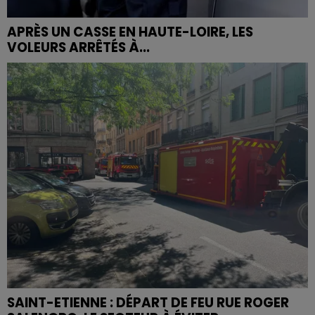
APRÈS UN CASSE EN HAUTE-LOIRE, LES
VOLEURS ARRÊTÉS À...
SAINT-ETIENNE : DÉPART DE FEU RUE ROGER