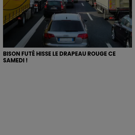
BISON FUTÉ HISSE LE DRAPEAU ROUGE CE
SAMEDI !