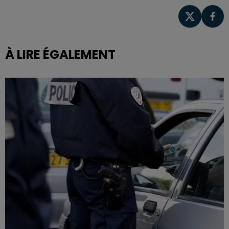
À LIRE ÉGALEMENT