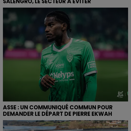
SALENGRO, LE SECTEUR À ÉVITER
ASSE : UN COMMUNIQUÉ COMMUN POUR
DEMANDER LE DÉPART DE PIERRE EKWAH