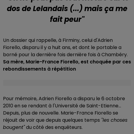
dos de Lelandais (...) mais ça me
fait peur"
Un dossier qui rappelle, à Firminy, celui d'Adrien
Fiorello, disparu il y a huit ans, et dont le portable a
borné pour la dernière fois dernière fois à Chambéry.
Sa mère, Marie-France Fiorello, est choquée par ces
rebondissements à répétition
Pour mémoire, Adrien Fiorello a disparu le 6 octobre
2010 en se rendant à l'Université de Saint-Etienne…
Depuis, plus de nouvelle. Marie-France Fiorello se
réjouit de voir que depuis quelques temps
"les choses
bougent"
du côté des enquêteurs.