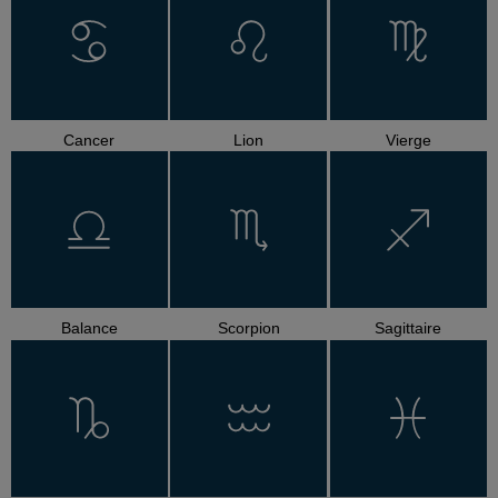
Cancer
Lion
Vierge
Balance
Scorpion
Sagittaire