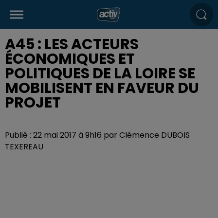
A45 : LES ACTEURS
ÉCONOMIQUES ET
POLITIQUES DE LA LOIRE SE
MOBILISENT EN FAVEUR DU
PROJET
Publié : 22 mai 2017 à 9h16 par Clémence DUBOIS
TEXEREAU