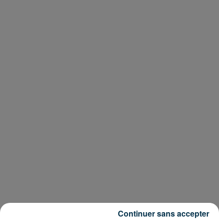
Continuer sans accepter