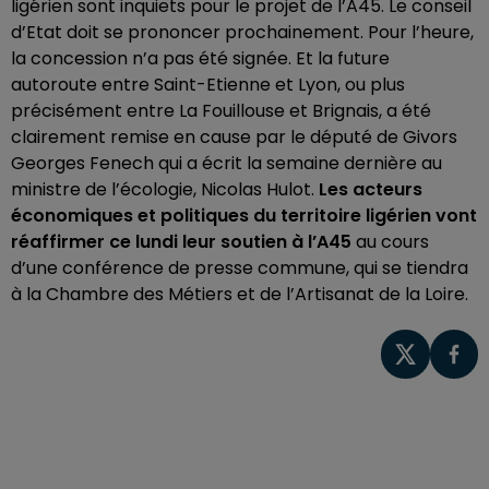
ligérien sont inquiets pour le projet de l’A45. Le conseil
d’Etat doit se prononcer prochainement. Pour l’heure,
la concession n’a pas été signée. Et la future
autoroute entre Saint-Etienne et Lyon, ou plus
précisément entre La Fouillouse et Brignais, a été
clairement remise en cause par le député de Givors
Georges Fenech qui a écrit la semaine dernière au
ministre de l’écologie, Nicolas Hulot.
Les acteurs
économiques et politiques du territoire ligérien vont
réaffirmer ce lundi leur soutien à l’A45
au cours
d’une conférence de presse commune, qui se tiendra
à la Chambre des Métiers et de l’Artisanat de la Loire.