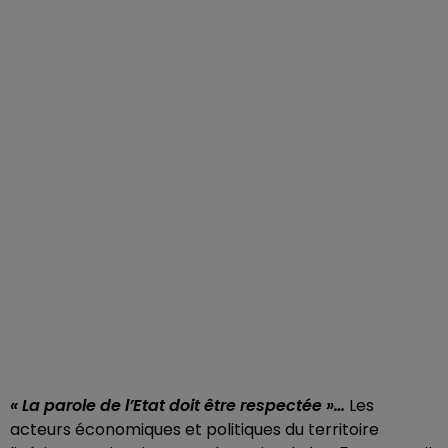
« La parole de l’Etat doit être respectée »…
Les
acteurs économiques et politiques du territoire