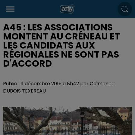
A45 : LES ASSOCIATIONS
MONTENT AU CRÉNEAU ET
LES CANDIDATS AUX
RÉGIONALES NE SONT PAS
D'ACCORD
Publié : 11 décembre 2015 à 8h42 par Clémence
DUBOIS TEXEREAU