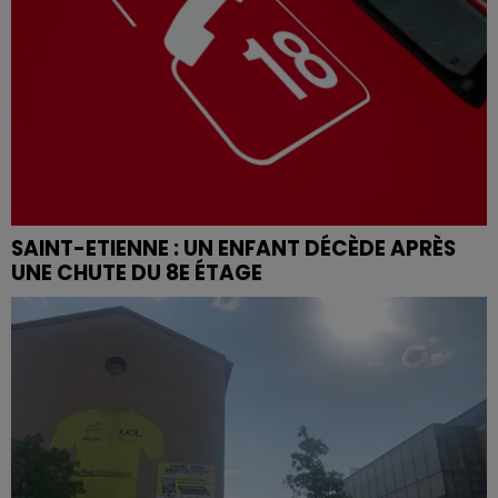
SAINT-ETIENNE : UN ENFANT DÉCÈDE APRÈS
UNE CHUTE DU 8E ÉTAGE