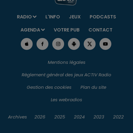
RADIO
L'INFO
JEUX
PODCASTS
AGENDA
VOTRE PUB
CONTACT
Mentions légales
Règlement général des jeux ACTIV Radio
Gestion des cookies
Plan du site
Les webradios
Archives
2026
2025
2024
2023
2022