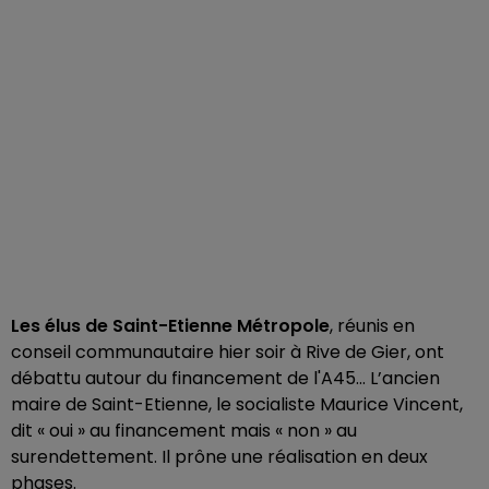
Les élus de Saint-Etienne Métropole
, réunis en
conseil communautaire hier soir à Rive de Gier, ont
débattu autour du financement de l'A45... L’ancien
maire de Saint-Etienne, le socialiste Maurice Vincent,
dit « oui » au financement mais « non » au
surendettement. Il prône une réalisation en deux
phases.