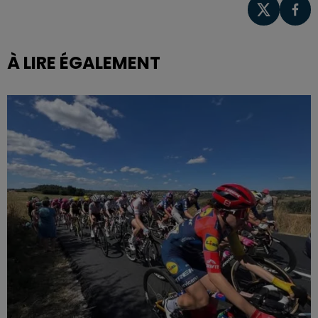
À LIRE ÉGALEMENT