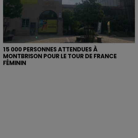
15 000 PERSONNES ATTENDUES À
MONTBRISON POUR LE TOUR DE FRANCE
FÉMININ