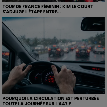
TOUR DE FRANCE FÉMININ : KIM LE COURT
S'ADJUGE L'ÉTAPE ENTRE...
POURQUOI LA CIRCULATION EST PERTURBÉE
TOUTE LA JOURNÉE SUR L'A47 ?