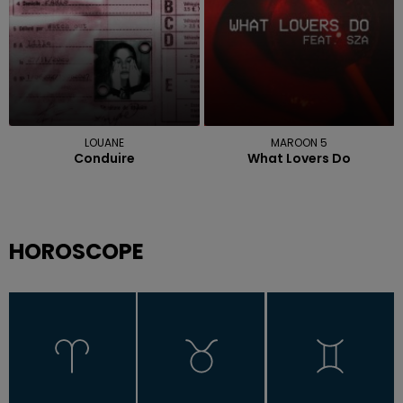
LOUANE
MAROON 5
Conduire
What Lovers Do
HOROSCOPE