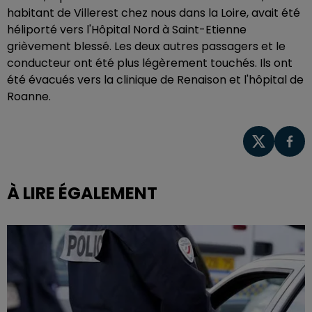
habitant de Villerest chez nous dans la Loire, avait été
héliporté vers l'Hôpital Nord à Saint-Etienne
grièvement blessé. Les deux autres passagers et le
conducteur ont été plus légèrement touchés. Ils ont
été évacués vers la clinique de Renaison et l'hôpital de
Roanne.
À LIRE ÉGALEMENT