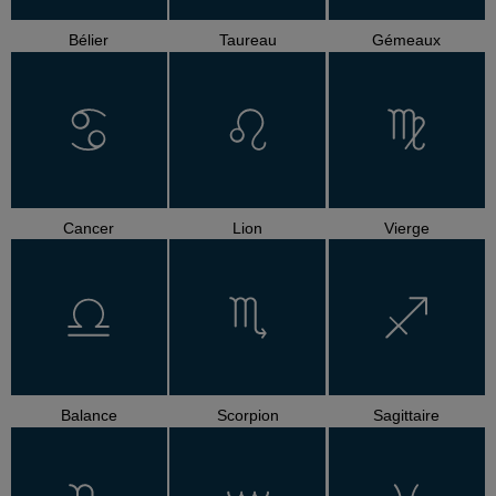
Bélier
Taureau
Gémeaux
Cancer
Lion
Vierge
Balance
Scorpion
Sagittaire