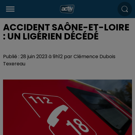
ACCIDENT SAÔNE-ET-LOIRE
: UN LIGÉRIEN DÉCÉDÉ
Publié : 28 juin 2023 à 9h12 par Clémence Dubois
Texereau