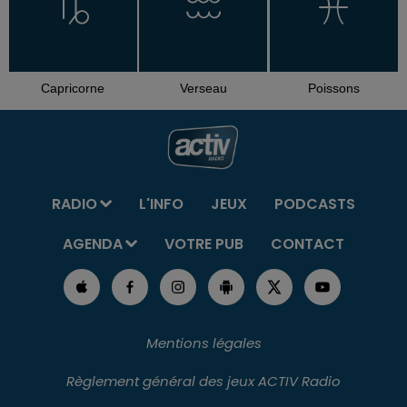
Capricorne
Verseau
Poissons
RADIO
L'INFO
JEUX
PODCASTS
AGENDA
VOTRE PUB
CONTACT
Mentions légales
Règlement général des jeux ACTIV Radio