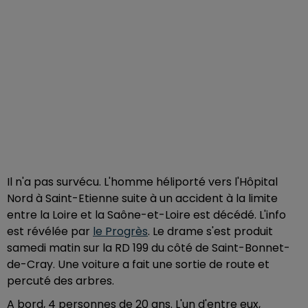
Il n'a pas survécu. L'homme héliporté vers l'Hôpital
Nord à Saint-Etienne suite à un accident à la limite
entre la Loire et la Saône-et-Loire est décédé. L'info
est révélée par
le Progrès
. Le drame s'est produit
samedi matin sur la RD 199 du côté de Saint-Bonnet-
de-Cray. Une voiture a fait une sortie de route et
percuté des arbres.
A bord, 4 personnes de 20 ans. L'un d'entre eux,