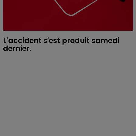
L'accident s'est produit samedi
dernier.