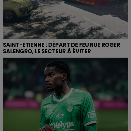
SAINT-ETIENNE : DÉPART DE FEU RUE ROGER
SALENGRO, LE SECTEUR À ÉVITER