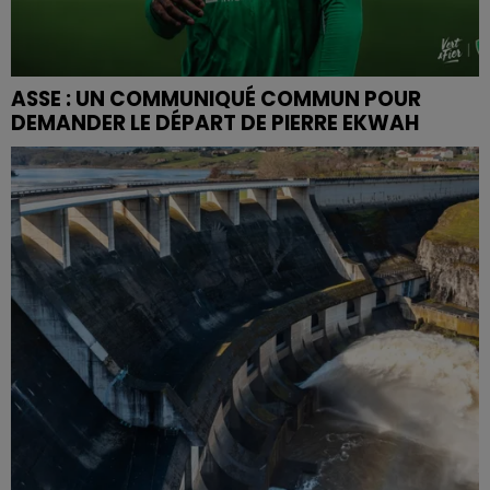
ASSE : UN COMMUNIQUÉ COMMUN POUR
DEMANDER LE DÉPART DE PIERRE EKWAH