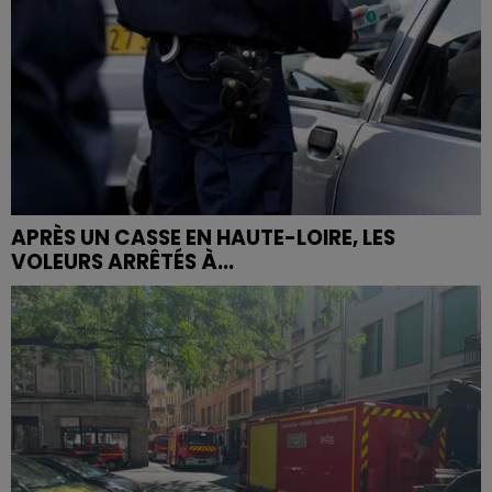
APRÈS UN CASSE EN HAUTE-LOIRE, LES
VOLEURS ARRÊTÉS À...