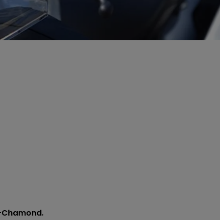
nt-Chamond.