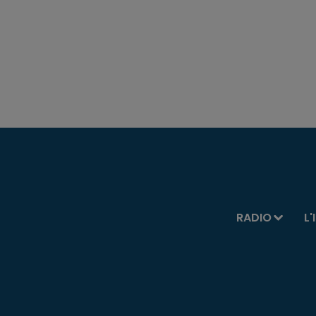
RADIO
L'