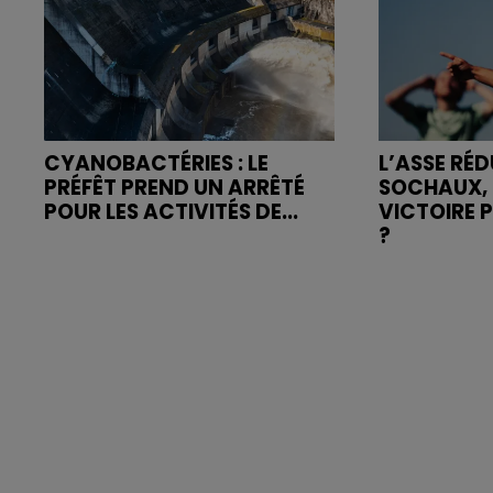
CYANOBACTÉRIES : LE
L’ASSE RÉD
PRÉFÊT PREND UN ARRÊTÉ
SOCHAUX, 
POUR LES ACTIVITÉS DE...
VICTOIRE 
?