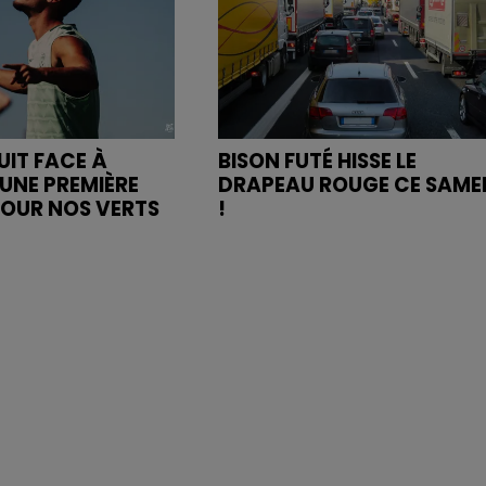
UIT FACE À
BISON FUTÉ HISSE LE
UNE PREMIÈRE
DRAPEAU ROUGE CE SAME
POUR NOS VERTS
!