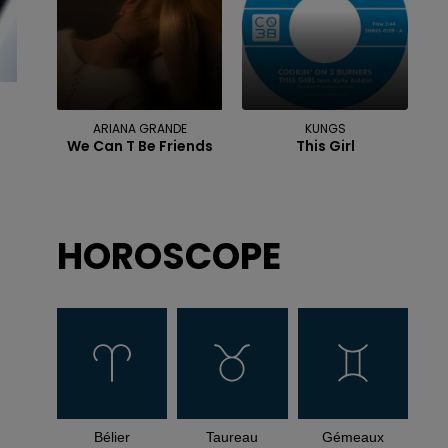
ARIANA GRANDE
KUNGS
We Can T Be Friends
This Girl
HOROSCOPE
Bélier
Taureau
Gémeaux