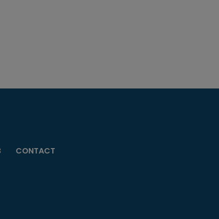
B
CONTACT