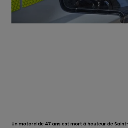
Un motard de 47 ans est mort à hauteur de Sai