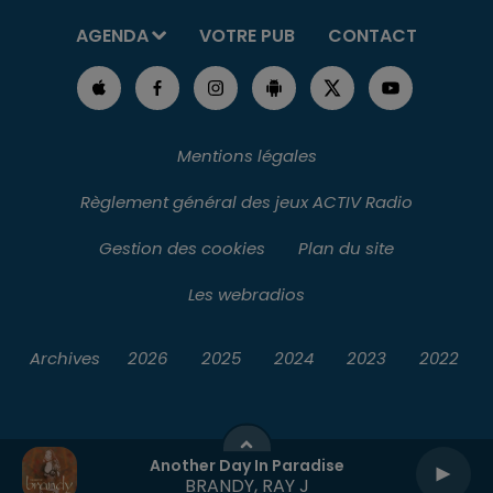
AGENDA
VOTRE PUB
CONTACT
Mentions légales
Règlement général des jeux ACTIV Radio
Gestion des cookies
Plan du site
Les webradios
Archives
2026
2025
2024
2023
2022
Another Day In Paradise
BRANDY, RAY J