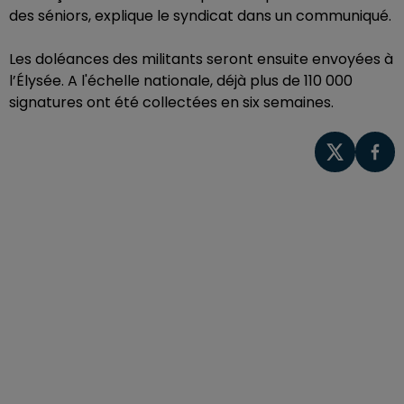
des séniors, explique le syndicat dans un communiqué.
Les doléances des militants seront ensuite envoyées à
l’Élysée. A l'échelle nationale, déjà plus de 110 000
signatures ont été collectées en six semaines.