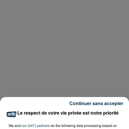
Continuer sans accepter
Le respect de votre vie privée est notre priorité
We and
our (447) partners
do the following data processing based on