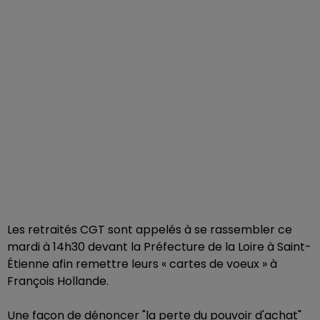
Les retraités CGT sont appelés à se rassembler ce
mardi à 14h30 devant la Préfecture de la Loire à Saint-
Étienne afin remettre leurs « cartes de voeux » à
François Hollande.
Une façon de dénoncer "la perte du pouvoir d'achat"