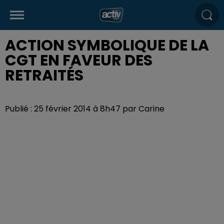
ACTION SYMBOLIQUE DE LA
CGT EN FAVEUR DES
RETRAITÉS
Publié : 25 février 2014 à 8h47 par Carine