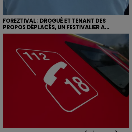
FOREZTIVAL : DROGUÉ ET TENANT DES
PROPOS DÉPLACÉS, UN FESTIVALIER A...