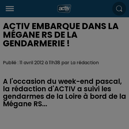
ACTIV EMBARQUE DANS LA
MÉGANE RS DE LA
GENDARMERIE !
Publié : 11 avril 2012 à 11h38 par La rédaction
A l'occasion du week-end pascal,
la rédaction d'ACTIV a suivi les
gendarmes de la Loire à bord de la
Mégane RS...