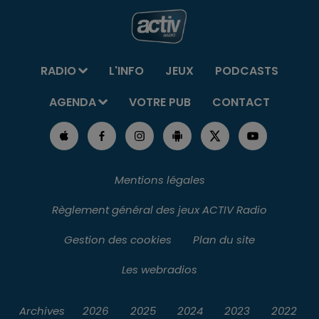
RADIO
L'INFO
JEUX
PODCASTS
AGENDA
VOTRE PUB
CONTACT
Mentions légales
Règlement général des jeux ACTIV Radio
Gestion des cookies
Plan du site
Les webradios
Archives
2026
2025
2024
2023
2022