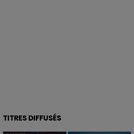
TITRES DIFFUSÉS