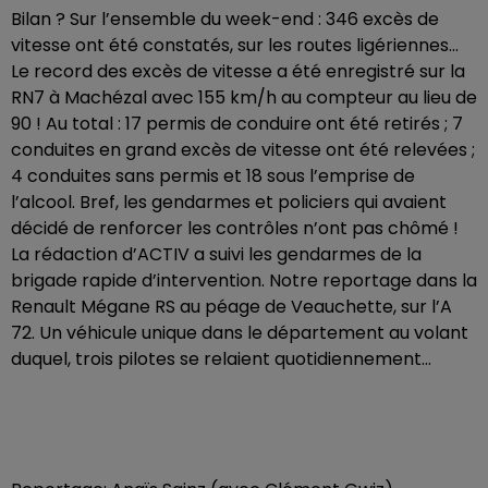
Bilan ? Sur l’ensemble du week-end : 346 excès de
vitesse ont été constatés, sur les routes ligériennes…
Le record des excès de vitesse a été enregistré sur la
RN7 à Machézal avec 155 km/h au compteur au lieu de
90 ! Au total : 17 permis de conduire ont été retirés ; 7
conduites en grand excès de vitesse ont été relevées ;
4 conduites sans permis et 18 sous l’emprise de
l’alcool. Bref, les gendarmes et policiers qui avaient
décidé de renforcer les contrôles n’ont pas chômé !
La rédaction d’ACTIV a suivi les gendarmes de la
brigade rapide d’intervention. Notre reportage dans la
Renault Mégane RS au péage de Veauchette, sur l’A
72. Un véhicule unique dans le département au volant
duquel, trois pilotes se relaient quotidiennement…