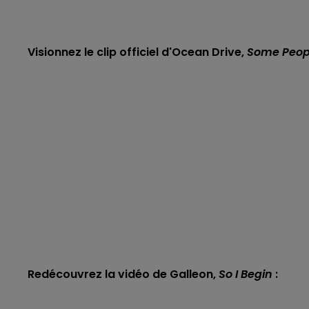
Visionnez le clip officiel d'Ocean Drive,
Some Peop
Redécouvrez la vidéo de Galleon,
So I Begin
: