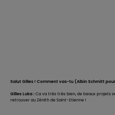
Salut Gilles ! Comment vas-tu (Albin Schmitt pour
Gilles Luka :
Ca va très très bien, de beaux projets s
retrouver au Zénith de Saint-Etienne !