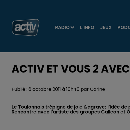
RADIO
L'INFO
JEUX
POD
ACTIV ET VOUS 2 AVEC
Publié : 6 octobre 2011 à 10h40 par Carine
Le Toulonnais trépigne de joie &agrave; l’idée de 
Rencontre avec l’artiste des groupes Galleon et 