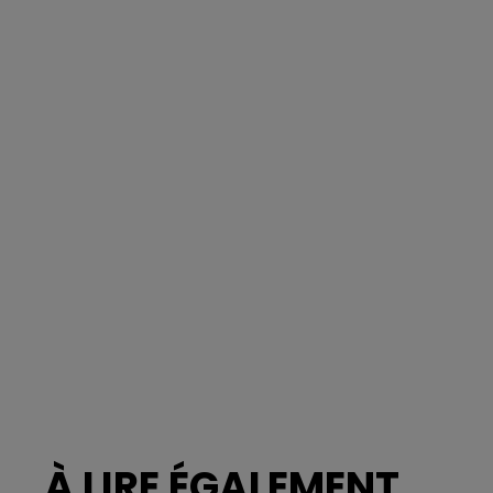
À LIRE ÉGALEMENT