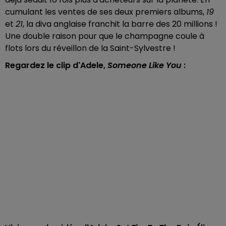
cumulant les ventes de ses deux premiers albums,
19
et
21
, la diva anglaise franchit la barre des 20 millions !
Une double raison pour que le champagne coule à
flots lors du réveillon de la Saint-Sylvestre !
Regardez le clip d'Adele,
Someone Like You
: