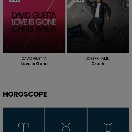
DAVID GUETTA
JOSEPH KAMEL
Love Is Gone
Crash
HOROSCOPE