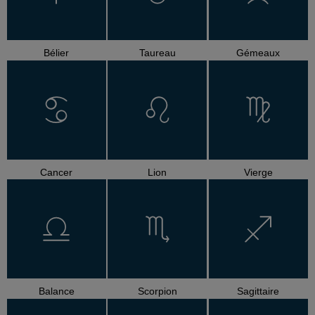
Bélier
Taureau
Gémeaux
Cancer
Lion
Vierge
Balance
Scorpion
Sagittaire