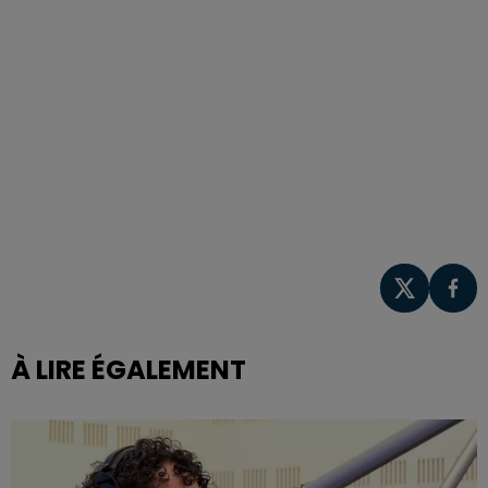
À LIRE ÉGALEMENT