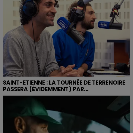
SAINT-ETIENNE : LA TOURNÉE DE TERRENOIRE
PASSERA (ÉVIDEMMENT) PAR...