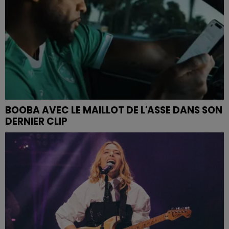
BOOBA AVEC LE MAILLOT DE L'ASSE DANS SON
DERNIER CLIP