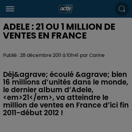
ADELE : 21 OU 1 MILLION DE
VENTES EN FRANCE
Publié : 28 décembre 2011 à 10h41 par Carine
Déj&agrave; écoulé &agrave; bien
16 millions d’unités dans le monde,
le dernier album d’Adele,
<em>21</em>, va atteindre le
million de ventes en France d’ici fin
2011-début 2012 !