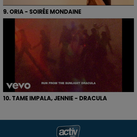
9. ORIA - SOIRÉE MONDAINE
10. TAME IMPALA, JENNIE - DRACULA