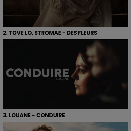
2. TOVE LO, STROMAE - DES FLEURS
3. LOUANE - CONDUIRE