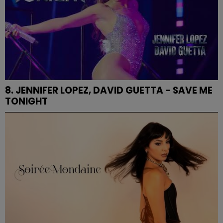
8. JENNIFER LOPEZ, DAVID GUETTA - SAVE ME
TONIGHT