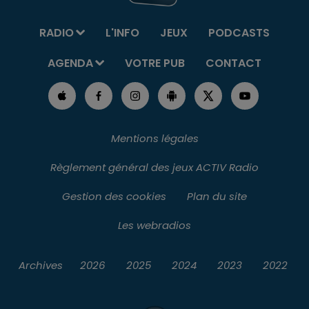
RADIO
L'INFO
JEUX
PODCASTS
AGENDA
VOTRE PUB
CONTACT
Mentions légales
Règlement général des jeux ACTIV Radio
Gestion des cookies
Plan du site
Les webradios
Archives
2026
2025
2024
2023
2022