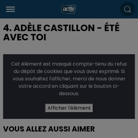
4. ADÈLE CASTILLON - ÉTÉ
AVEC TOI
Cet élément est masqué compte-tenu du refus
du dépôt de cookies que vous avez exprimé. Si
vous souhaitez l'afficher, merci de nous donner
votre accord en cliquant sur le bouton ci-
dessous.
Afficher l'élément
VOUS ALLEZ AUSSI AIMER