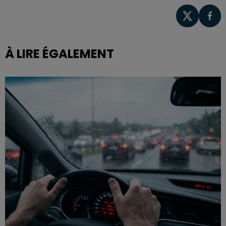
À LIRE ÉGALEMENT