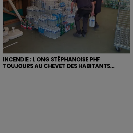
INCENDIE : L'ONG STÉPHANOISE PHF
TOUJOURS AU CHEVET DES HABITANTS...