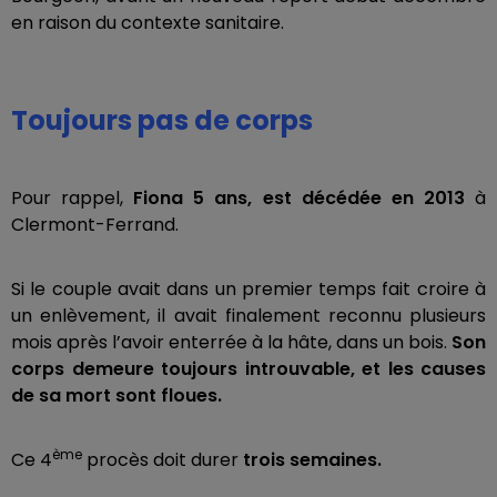
en raison du contexte sanitaire.
Toujours pas de corps
Pour rappel,
Fiona 5 ans, est décédée en 2013
à
Clermont-Ferrand.
Si le couple avait dans un premier temps fait croire à
un enlèvement, il avait finalement reconnu plusieurs
mois après l’avoir enterrée à la hâte, dans un bois.
Son
corps demeure toujours introuvable, et les causes
de sa mort sont floues.
ème
Ce 4
procès doit durer
trois semaines.