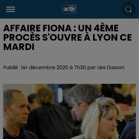
AFFAIRE FIONA : UN 4ÈME
PROCÈS S'OUVRE À LYON CE
MARDI
Publié : 1er décembre 2020 à 7h30 par Léa Dusson