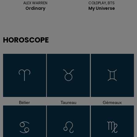
ALEX WARREN
COLDPLAY, BTS
Ordinary
My Universe
HOROSCOPE
Bélier
Taureau
Gémeaux