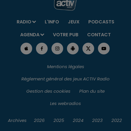
RADIO
L'INFO
JEUX
PODCASTS
AGENDA
VOTRE PUB
CONTACT
Mentions légales
Règlement général des jeux ACTIV Radio
Gestion des cookies
Plan du site
Les webradios
Archives
2026
2025
2024
2023
2022