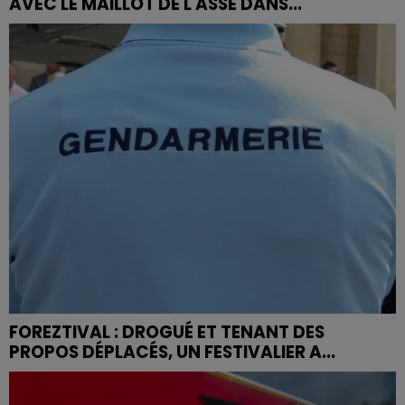
AVEC LE MAILLOT DE L'ASSE DANS...
FOREZTIVAL : DROGUÉ ET TENANT DES
PROPOS DÉPLACÉS, UN FESTIVALIER A...