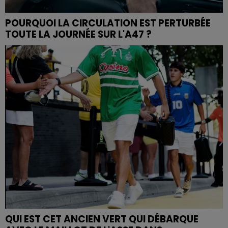
POURQUOI LA CIRCULATION EST PERTURBÉE
TOUTE LA JOURNÉE SUR L'A47 ?
QUI EST CET ANCIEN VERT QUI DÉBARQUE