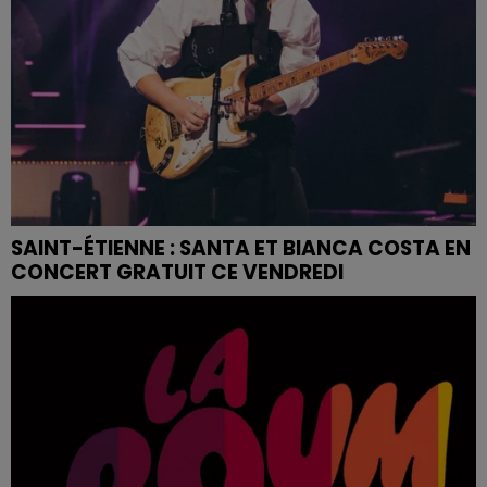
SAINT-ÉTIENNE : SANTA ET BIANCA COSTA EN
CONCERT GRATUIT CE VENDREDI