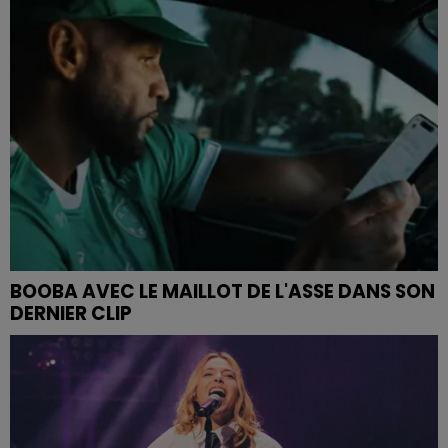
BOOBA AVEC LE MAILLOT DE L'ASSE DANS SON
DERNIER CLIP