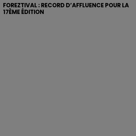
FOREZTIVAL : RECORD D’AFFLUENCE POUR LA
17ÈME ÉDITION