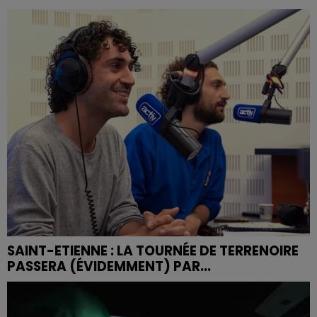
SAINT-ETIENNE : LA TOURNÉE DE TERRENOIRE
PASSERA (ÉVIDEMMENT) PAR...