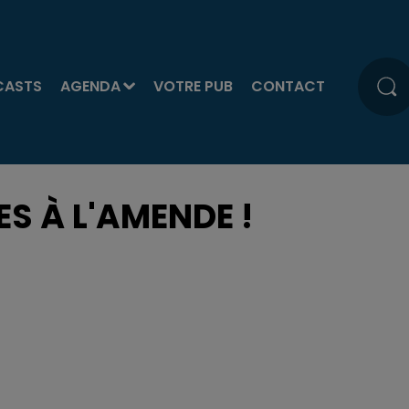
CASTS
AGENDA
VOTRE PUB
CONTACT
ES À L'AMENDE !