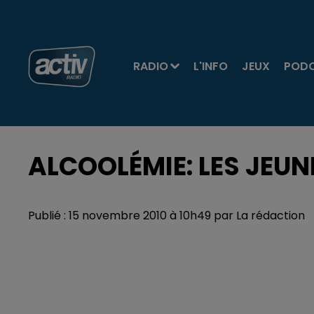
RADIO
L'INFO
JEUX
POD
ALCOOLÉMIE: LES JEUN
Publié : 15 novembre 2010 à 10h49 par La rédaction