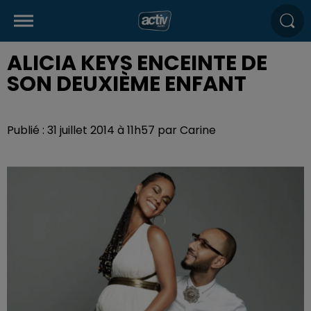
ALICIA KEYS ENCEINTE DE
SON DEUXIÈME ENFANT
Publié : 31 juillet 2014 à 11h57 par Carine