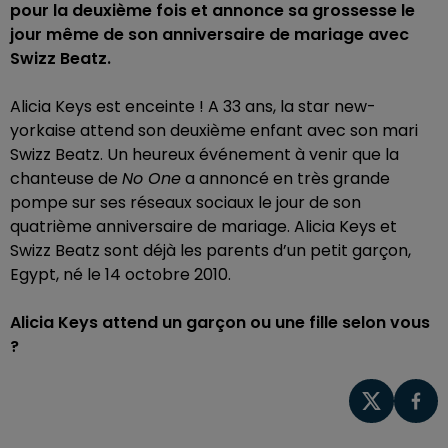
pour la deuxième fois et annonce sa grossesse le
jour même de son anniversaire de mariage avec
Swizz Beatz.
Alicia Keys est enceinte ! A 33 ans, la star new-
yorkaise attend son deuxième enfant avec son mari
Swizz Beatz. Un heureux événement à venir que la
chanteuse de
No One
a annoncé en très grande
pompe sur ses réseaux sociaux le jour de son
quatrième anniversaire de mariage. Alicia Keys et
Swizz Beatz sont déjà les parents d’un petit garçon,
Egypt, né le 14 octobre 2010.
Alicia Keys attend un garçon ou une fille selon vous
?