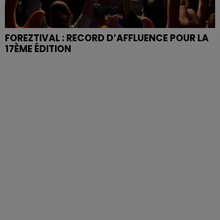
FOREZTIVAL : RECORD D’AFFLUENCE POUR LA
17ÈME ÉDITION