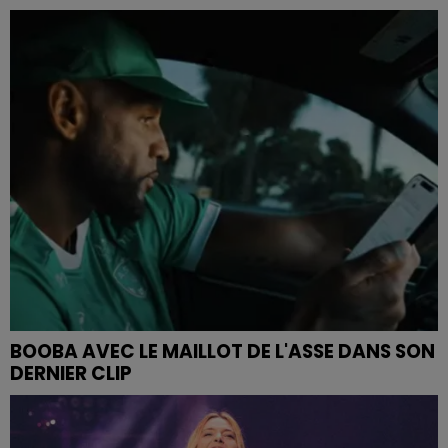
BOOBA AVEC LE MAILLOT DE L'ASSE DANS SON
DERNIER CLIP