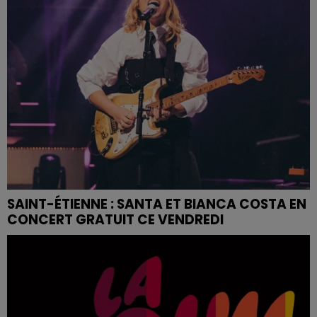
SAINT-ÉTIENNE : SANTA ET BIANCA COSTA EN
CONCERT GRATUIT CE VENDREDI