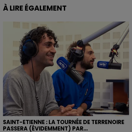
À LIRE ÉGALEMENT
SAINT-ETIENNE : LA TOURNÉE DE TERRENOIRE
PASSERA (ÉVIDEMMENT) PAR...