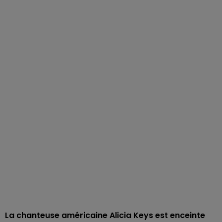
La chanteuse américaine Alicia Keys est enceinte