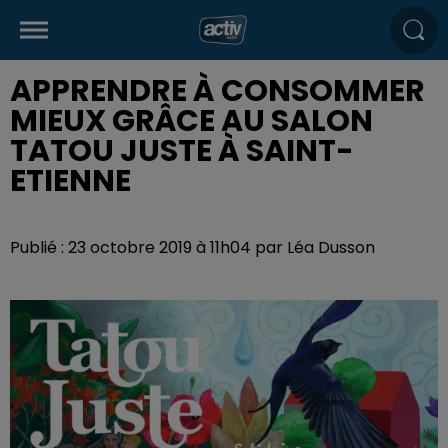
APPRENDRE À CONSOMMER
MIEUX GRÂCE AU SALON
TATOU JUSTE À SAINT-
ETIENNE
Publié : 23 octobre 2019 à 11h04 par Léa Dusson