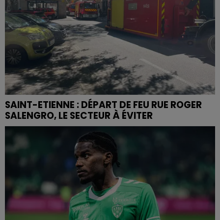
SAINT-ETIENNE : DÉPART DE FEU RUE ROGER
SALENGRO, LE SECTEUR À ÉVITER