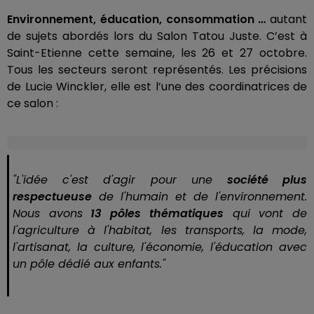
Environnement, éducation, consommation …
autant
de sujets abordés lors du Salon Tatou Juste. C’est à
Saint-Etienne cette semaine, les 26 et 27 octobre.
Tous les secteurs seront représentés. Les précisions
de Lucie Winckler, elle est l’une des coordinatrices de
ce salon :
"L'idée c'est d'agir pour une
société plus
respectueuse
de l'humain et de l'environnement.
Nous avons
13 pôles thématiques
qui vont de
l'agriculture à l'habitat, les transports, la mode,
l'artisanat, la culture, l'économie, l'éducation avec
un pôle dédié aux enfants."