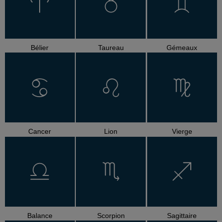
Bélier
Taureau
Gémeaux
Cancer
Lion
Vierge
Balance
Scorpion
Sagittaire