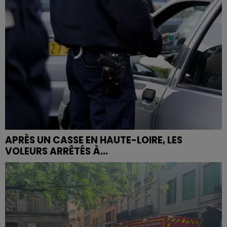
APRÈS UN CASSE EN HAUTE-LOIRE, LES
VOLEURS ARRÊTÉS À...