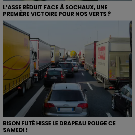
L’ASSE RÉDUIT FACE À SOCHAUX, UNE
PREMIÈRE VICTOIRE POUR NOS VERTS ?
BISON FUTÉ HISSE LE DRAPEAU ROUGE CE
SAMEDI !