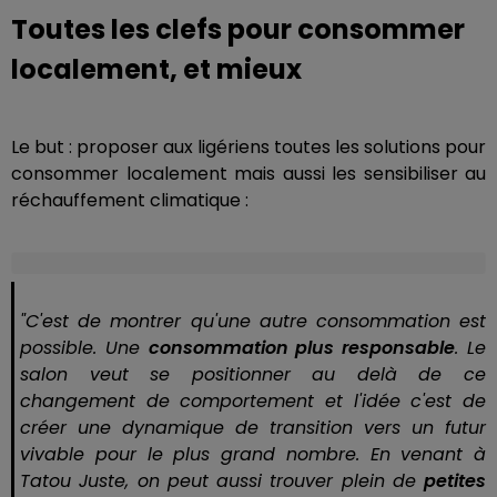
Toutes les clefs pour consommer
localement, et mieux
Le but : proposer aux ligériens toutes les solutions pour
consommer localement mais aussi les sensibiliser au
réchauffement climatique :
"C'est de montrer qu'une autre consommation est
possible. Une
consommation plus responsable
. Le
salon veut se positionner au delà de ce
changement de comportement et l'idée c'est de
créer une dynamique de transition vers un futur
vivable pour le plus grand nombre. En venant à
Tatou Juste, on peut aussi trouver plein de
petites