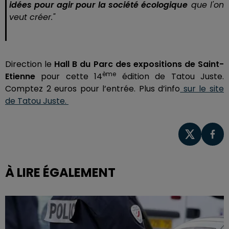
idées pour agir pour la société écologique
que l'on
veut créer."
Direction le
Hall B du Parc des expositions de Saint-
ème
Etienne
pour cette 14
édition de Tatou Juste.
Comptez 2 euros pour l’entrée. Plus d’info
sur le site
de Tatou Juste.
À LIRE ÉGALEMENT