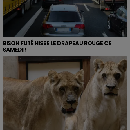
BISON FUTÉ HISSE LE DRAPEAU ROUGE CE
SAMEDI !