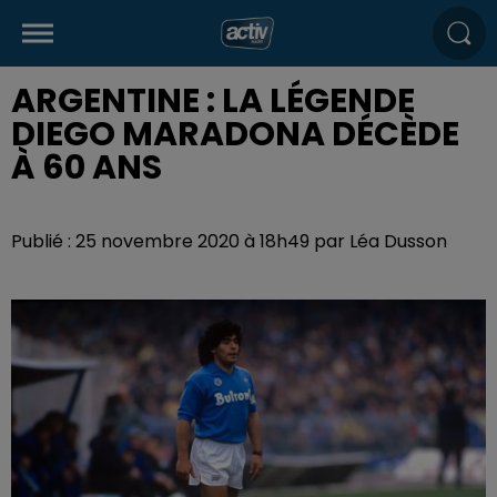
ARGENTINE : LA LÉGENDE
DIEGO MARADONA DÉCÈDE
À 60 ANS
Publié : 25 novembre 2020 à 18h49 par Léa Dusson