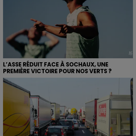
L’ASSE RÉDUIT FACE À SOCHAUX, UNE
PREMIÈRE VICTOIRE POUR NOS VERTS ?