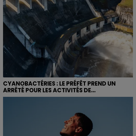
CYANOBACTÉRIES : LE PRÉFÊT PREND UN
ARRÊTÉ POUR LES ACTIVITÉS DE...