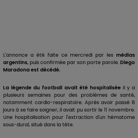
L'annonce a été faite ce mercredi par les
médias
argentins
, puis confirmée par son porte parole.
Diego
Maradona est décédé.
La légende du football avait été hospitalisée
il y a
plusieurs semaines pour des problèmes de santé,
notamment cardio-respiratoire. Après avoir passé 8
jours à se faire soigner, il avait pu sortir le 11 novembre.
Une hospitalisation pour l'extraction d'un hématome
sous-dural, situé dans la tête.