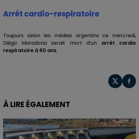
Arrêt cardio-respiratoire
Toujours selon les médias argentins ce mercredi,
Diégo Maradona serait mort d’un
arrêt cardio
respiratoire à 60 ans
.
À LIRE ÉGALEMENT