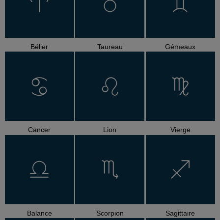
Bélier
Taureau
Gémeaux
Cancer
Lion
Vierge
Balance
Scorpion
Sagittaire