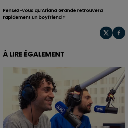
Pensez-vous qu’Ariana Grande retrouvera
rapidement un boyfriend ?
À LIRE ÉGALEMENT