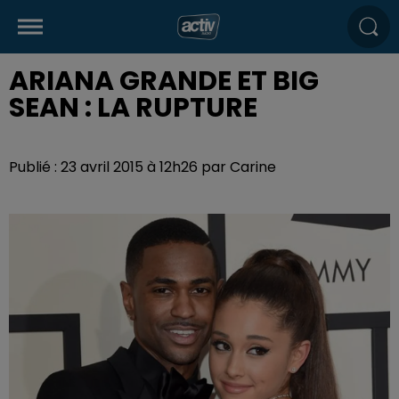
ARIANA GRANDE ET BIG
SEAN : LA RUPTURE
Publié : 23 avril 2015 à 12h26 par Carine