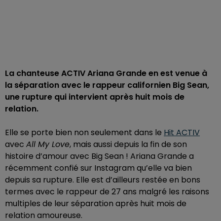
La chanteuse ACTIV Ariana Grande en est venue à
la séparation avec le rappeur californien Big Sean,
une rupture qui intervient après huit mois de
relation.
Elle se porte bien non seulement dans le
Hit ACTIV
avec
All My Love
, mais aussi depuis la fin de son
histoire d’amour avec Big Sean ! Ariana Grande a
récemment confié sur Instagram qu’elle va bien
depuis sa rupture. Elle est d’ailleurs restée en bons
termes avec le rappeur de 27 ans malgré les raisons
multiples de leur séparation après huit mois de
relation amoureuse.