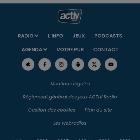
RADIO
L'INFO
JEUX
PODCASTS
AGENDA
VOTRE PUB
CONTACT
Mentions légales
Règlement général des jeux ACTIV Radio
Gestion des cookies
Plan du site
Les webradios