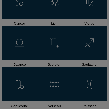
Cancer
Lion
Vierge
Balance
Scorpion
Sagittaire
Capricorne
Verseau
Poissons