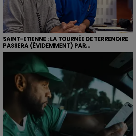
SAINT-ETIENNE : LA TOURNÉE DE TERRENOIRE
PASSERA (ÉVIDEMMENT) PAR...