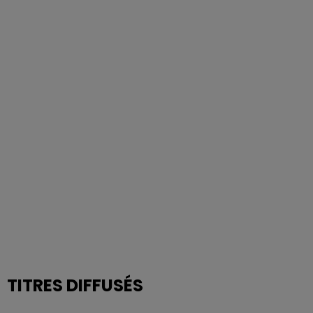
TITRES DIFFUSÉS