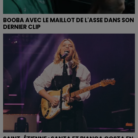
BOOBA AVEC LE MAILLOT DE L'ASSE DANS SON
DERNIER CLIP