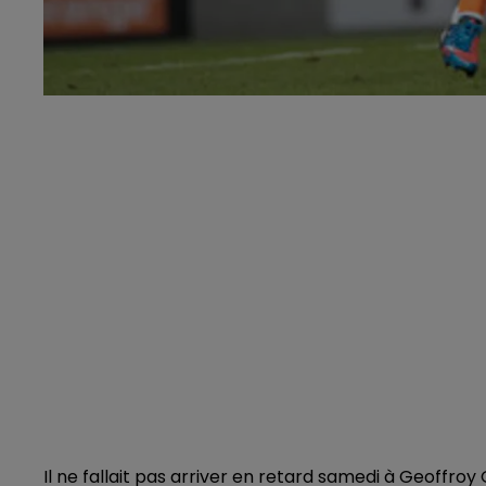
Il ne fallait pas arriver en retard samedi à Geoffroy