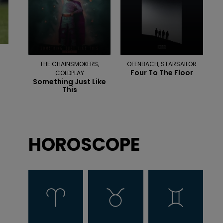
THE CHAINSMOKERS,
OFENBACH, STARSAILOR
Four To The Floor
COLDPLAY
Something Just Like
This
HOROSCOPE