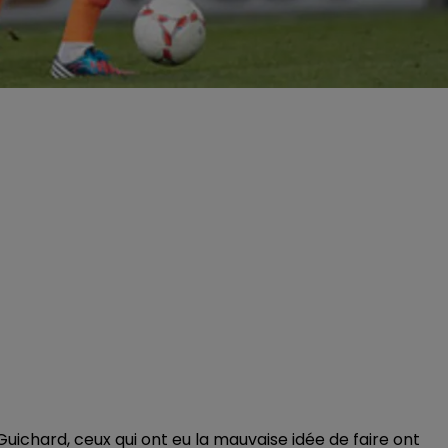
 Guichard, ceux qui ont eu la mauvaise idée de faire ont