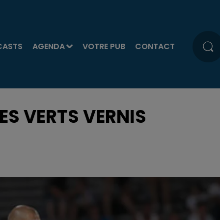
CASTS
AGENDA
VOTRE PUB
CONTACT
LES VERTS VERNIS