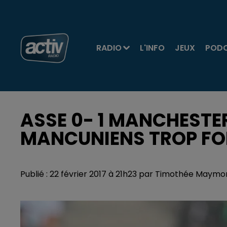
RADIO
L'INFO
JEUX
POD
ASSE 0- 1 MANCHESTER
MANCUNIENS TROP FOR
Publié : 22 février 2017 à 21h23 par Timothée Maymo