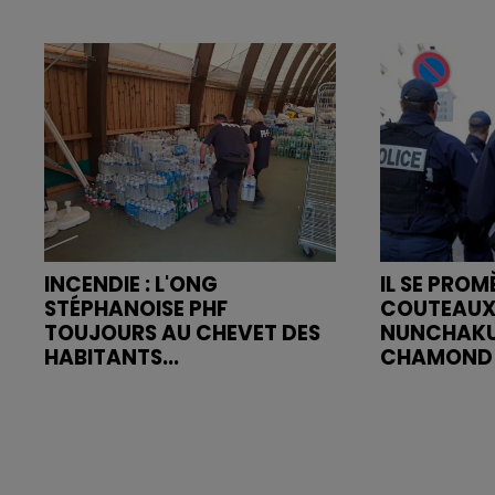
INCENDIE : L'ONG
IL SE PRO
STÉPHANOISE PHF
COUTEAUX
TOUJOURS AU CHEVET DES
NUNCHAKU
HABITANTS...
CHAMOND