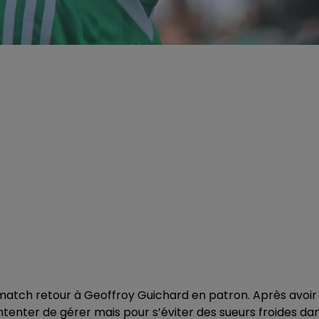
 match retour à Geoffroy Guichard en patron. Après avoir
tenter de gérer mais pour s’éviter des sueurs froides da