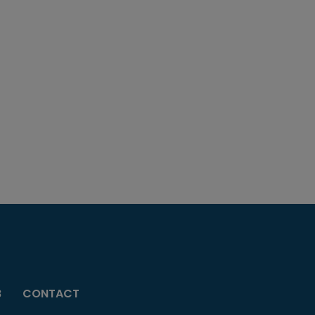
B
CONTACT