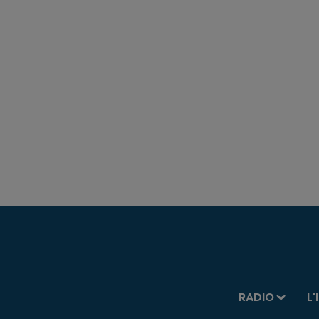
RADIO
L'