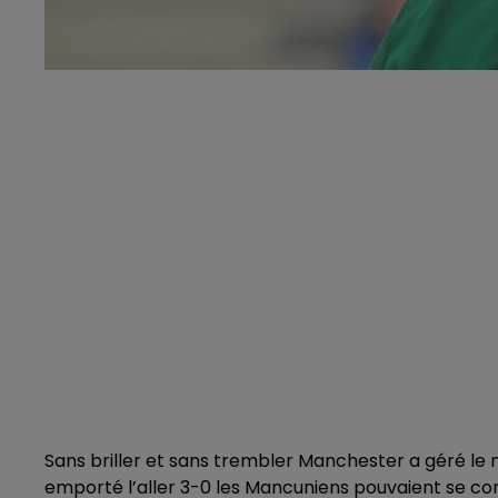
Sans briller et sans trembler Manchester a géré le
emporté l’aller 3-0 les Mancuniens pouvaient se con