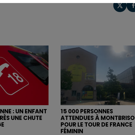
ENNE : UN ENFANT
15 000 PERSONNES
RÈS UNE CHUTE
ATTENDUES À MONTBRIS
GE
POUR LE TOUR DE FRANCE
FÉMININ