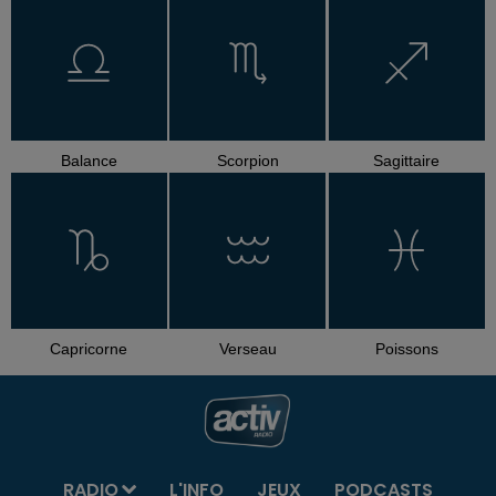
Balance
Scorpion
Sagittaire
Capricorne
Verseau
Poissons
RADIO
L'INFO
JEUX
PODCASTS