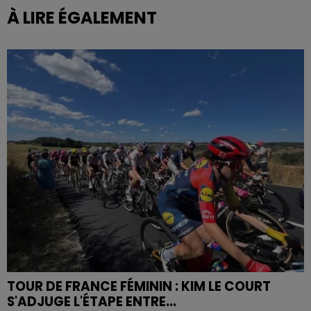
À LIRE ÉGALEMENT
TOUR DE FRANCE FÉMININ : KIM LE COURT
S'ADJUGE L'ÉTAPE ENTRE...