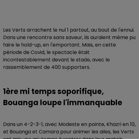
Les Verts arrachent le nul 1 partout, au bout de l'ennui.
Dans une rencontre sans saveur, ils auraient même pu
faire le hold-up, en l'emportant. Mais, en cette
période de Covid, le spectacle était
incontestablement devant le stade, avec le
rassemblement de 400 supporters.
1ère mi temps soporifique,
Bouanga loupe l'immanquable
Dans un 4-2-3-1, avec Modeste en pointe, Khazri en 10,
et Bouanga et Camara pour animer les ailes, les Verts