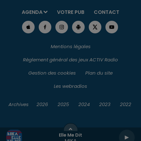
AGENDA
VOTRE PUB
CONTACT
Mentions légales
Règlement général des jeux ACTIV Radio
Gestion des cookies
Plan du site
Les webradios
Archives
2026
2025
2024
2023
2022
Elle Me Dit
MIKA