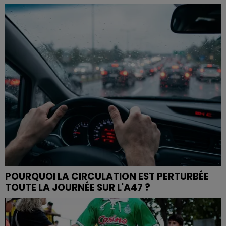
POURQUOI LA CIRCULATION EST PERTURBÉE
TOUTE LA JOURNÉE SUR L'A47 ?