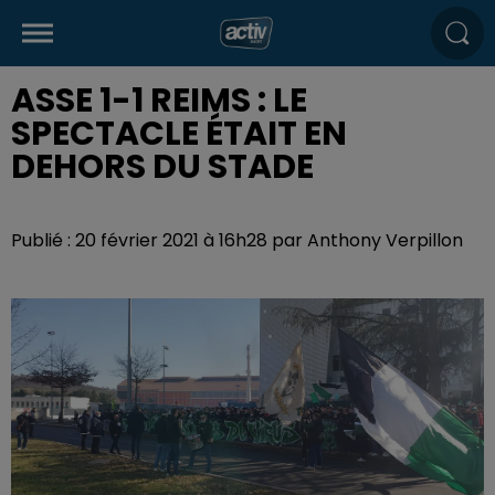
ASSE 1-1 REIMS : LE
SPECTACLE ÉTAIT EN
DEHORS DU STADE
Publié : 20 février 2021 à 16h28 par Anthony Verpillon