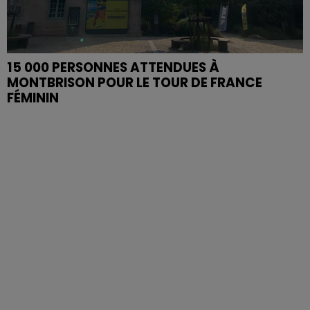
15 000 PERSONNES ATTENDUES À
MONTBRISON POUR LE TOUR DE FRANCE
FÉMININ