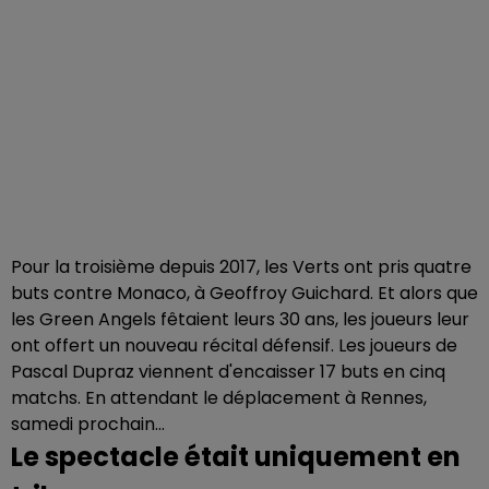
Pour la troisième depuis 2017, les Verts ont pris quatre
buts contre Monaco, à Geoffroy Guichard. Et alors que
les Green Angels fêtaient leurs 30 ans, les joueurs leur
ont offert un nouveau récital défensif. Les joueurs de
Pascal Dupraz viennent d'encaisser 17 buts en cinq
matchs. En attendant le déplacement à Rennes,
samedi prochain...
Le spectacle était uniquement en