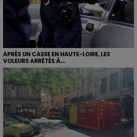
APRÈS UN CASSE EN HAUTE-LOIRE, LES
VOLEURS ARRÊTÉS À...