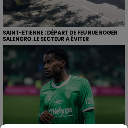
SAINT-ETIENNE : DÉPART DE FEU RUE ROGER
SALENGRO, LE SECTEUR À ÉVITER