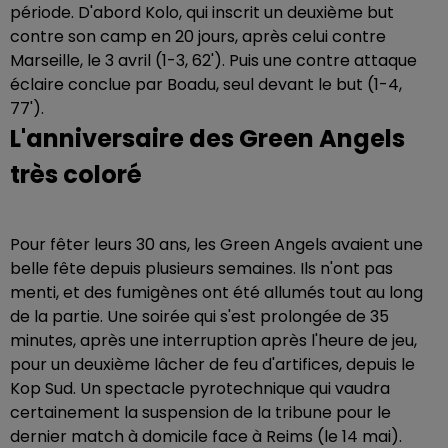
période. D'abord Kolo, qui inscrit un deuxième but
contre son camp en 20 jours, après celui contre
Marseille, le 3 avril (1-3, 62'). Puis une contre attaque
éclaire conclue par Boadu, seul devant le but (1-4,
77').
L'anniversaire des Green Angels
très coloré
Pour fêter leurs 30 ans, les Green Angels avaient une
belle fête depuis plusieurs semaines. Ils n'ont pas
menti, et des fumigènes ont été allumés tout au long
de la partie. Une soirée qui s'est prolongée de 35
minutes, après une interruption après l'heure de jeu,
pour un deuxième lâcher de feu d'artifices, depuis le
Kop Sud. Un spectacle pyrotechnique qui vaudra
certainement la suspension de la tribune pour le
dernier match à domicile face à Reims (le 14 mai).