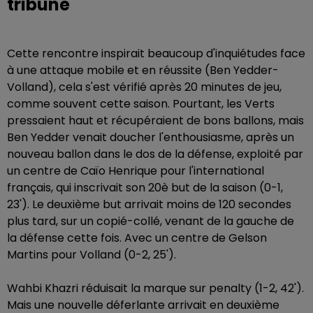
tribune
Cette rencontre inspirait beaucoup d'inquiétudes face
à une attaque mobile et en réussite (Ben Yedder-
Volland), cela s'est vérifié après 20 minutes de jeu,
comme souvent cette saison. Pourtant, les Verts
pressaient haut et récupéraient de bons ballons, mais
Ben Yedder venait doucher l'enthousiasme, après un
nouveau ballon dans le dos de la défense, exploité par
un centre de Caïo Henrique pour l'international
français, qui inscrivait son 20è but de la saison (0-1,
23'). Le deuxième but arrivait moins de 120 secondes
plus tard, sur un copié-collé, venant de la gauche de
la défense cette fois. Avec un centre de Gelson
Martins pour Volland (0-2, 25').
Wahbi Khazri réduisait la marque sur penalty (1-2, 42').
Mais une nouvelle déferlante arrivait en deuxième