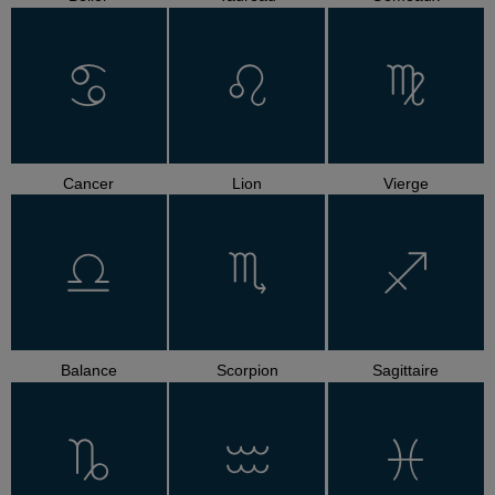
Cancer
Lion
Vierge
Balance
Scorpion
Sagittaire