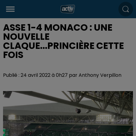
ASSE 1-4 MONACO : UNE
NOUVELLE
CLAQUE...PRINCIÈRE CETTE
FOIS
Publié : 24 avril 2022 à 0h27 par Anthony Verpillon