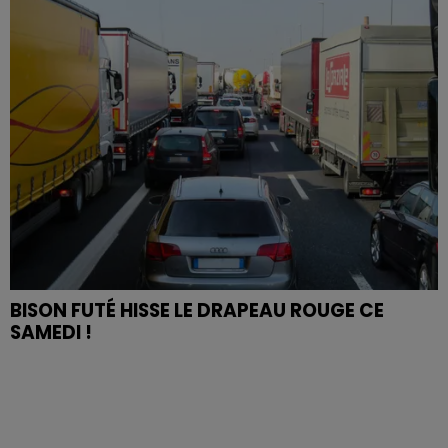
BISON FUTÉ HISSE LE DRAPEAU ROUGE CE
SAMEDI !