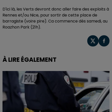
D'ici là, les Verts devront donc aller faire des exploits à
Rennes et/ou Nice, pour sortir de cette place de
barragiste (voire pire). Ca commence dès samedi, au
Roazhon Park (21h).
À LIRE ÉGALEMENT