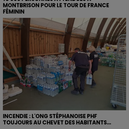
MONTBRISON POUR LE TOUR DE FRANCE
FÉMININ
INCENDIE : L'ONG STÉPHANOISE PHF
TOUJOURS AU CHEVET DES HABITANTS...