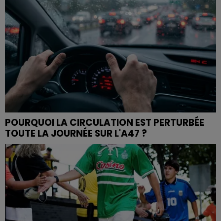
POURQUOI LA CIRCULATION EST PERTURBÉE
TOUTE LA JOURNÉE SUR L'A47 ?