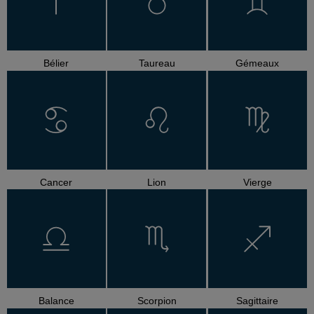
Bélier
Taureau
Gémeaux
Cancer
Lion
Vierge
Balance
Scorpion
Sagittaire