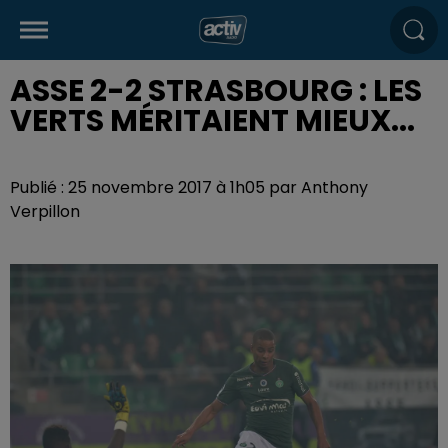
ASSE 2-2 STRASBOURG : LES
VERTS MÉRITAIENT MIEUX...
Publié : 25 novembre 2017 à 1h05 par Anthony
Verpillon