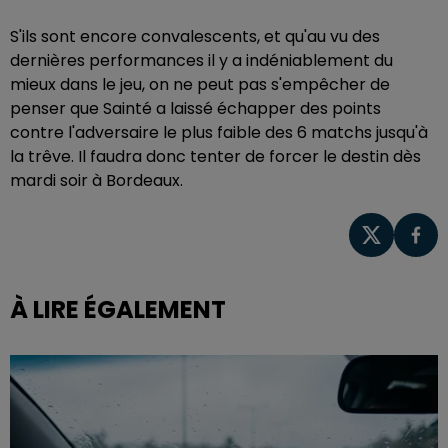
S'ils sont encore convalescents, et qu'au vu des
dernières performances il y a indéniablement du
mieux dans le jeu, on ne peut pas s'empêcher de
penser que Sainté a laissé échapper des points
contre l'adversaire le plus faible des 6 matchs jusqu'à
la trêve. Il faudra donc tenter de forcer le destin dès
mardi soir à Bordeaux.
À LIRE ÉGALEMENT