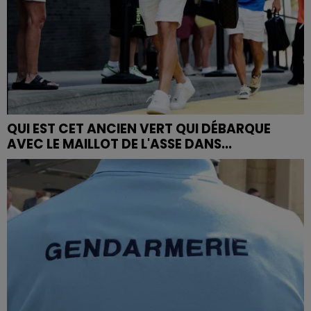
QUI EST CET ANCIEN VERT QUI DÉBARQUE
AVEC LE MAILLOT DE L'ASSE DANS...