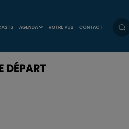
CASTS
AGENDA
VOTRE PUB
CONTACT
E DÉPART