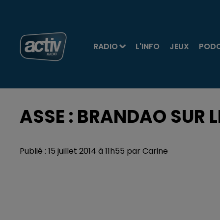
RADIO
L'INFO
JEUX
POD
ASSE : BRANDAO SUR L
Publié : 15 juillet 2014 à 11h55 par Carine