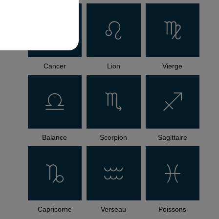
Cancer
Lion
Vierge
Balance
Scorpion
Sagittaire
Capricorne
Verseau
Poissons