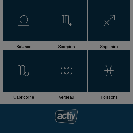
Balance
Scorpion
Sagittaire
Capricorne
Verseau
Poissons