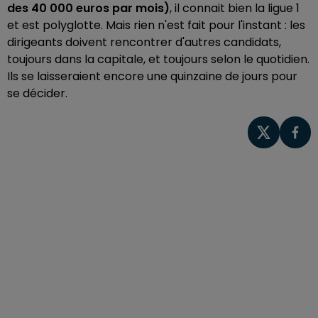
des 40 000 euros par mois)
, il connait bien la ligue 1
et est polyglotte. Mais rien n'est fait pour l'instant : les
dirigeants doivent rencontrer d'autres candidats,
toujours dans la capitale, et toujours selon le quotidien.
Ils se laisseraient encore une quinzaine de jours pour
se décider.