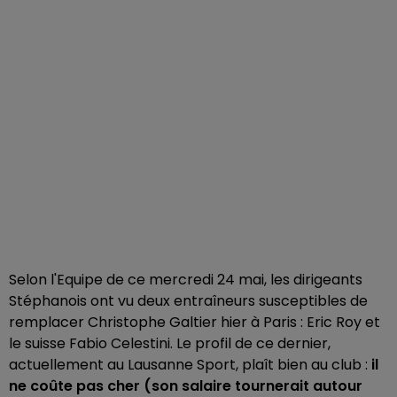
Selon l'Equipe de ce mercredi 24 mai, les dirigeants
Stéphanois ont vu deux entraîneurs susceptibles de
remplacer Christophe Galtier hier à Paris : Eric Roy et
le suisse Fabio Celestini. Le profil de ce dernier,
actuellement au Lausanne Sport, plaît bien au club :
il
ne coûte pas cher (son salaire tournerait autour