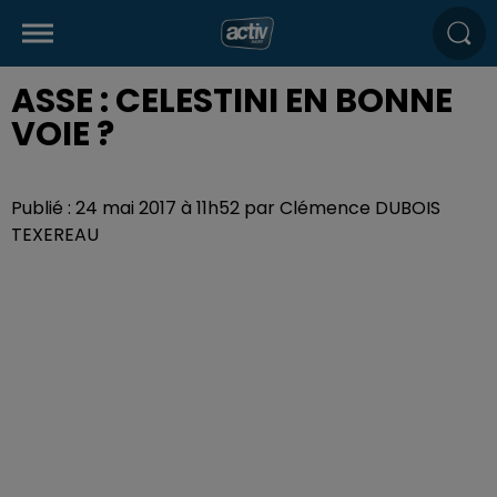
ASSE : CELESTINI EN BONNE
VOIE ?
Publié : 24 mai 2017 à 11h52 par Clémence DUBOIS
TEXEREAU