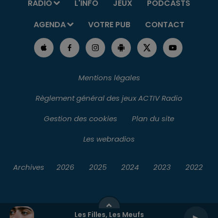
RADIO
L'INFO
JEUX
PODCASTS
AGENDA
VOTRE PUB
CONTACT
Mentions légales
Règlement général des jeux ACTIV Radio
Gestion des cookies
Plan du site
Les webradios
Archives
2026
2025
2024
2023
2022
Les Filles, Les Meufs