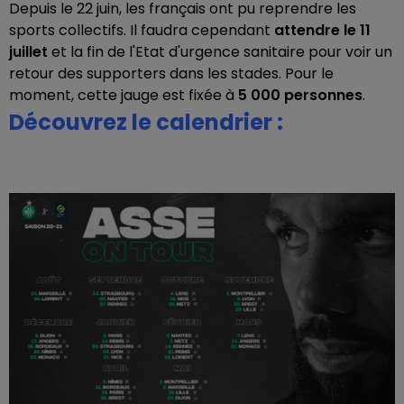
Depuis le 22 juin, les français ont pu reprendre les
sports collectifs. Il faudra cependant
attendre le 11
juillet
et la fin de l'Etat d'urgence sanitaire pour voir un
retour des supporters dans les stades. Pour le
moment, cette jauge est fixée à
5 000 personnes
.
Découvrez le calendrier :