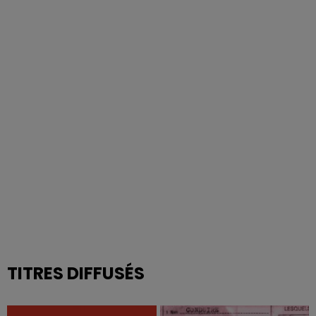
TITRES DIFFUSÉS