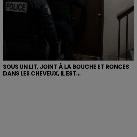
SOUS UN LIT, JOINT À LA BOUCHE ET RONCES
DANS LES CHEVEUX, IL EST...