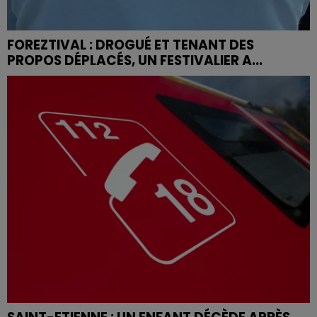
FOREZTIVAL : DROGUÉ ET TENANT DES
PROPOS DÉPLACÉS, UN FESTIVALIER A...