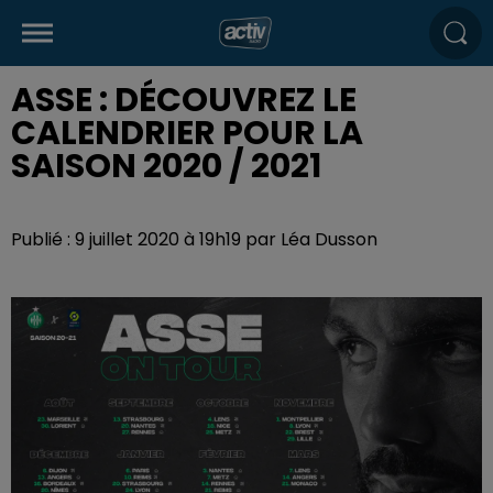
ASSE : DÉCOUVREZ LE
CALENDRIER POUR LA
SAISON 2020 / 2021
Publié : 9 juillet 2020 à 19h19 par Léa Dusson