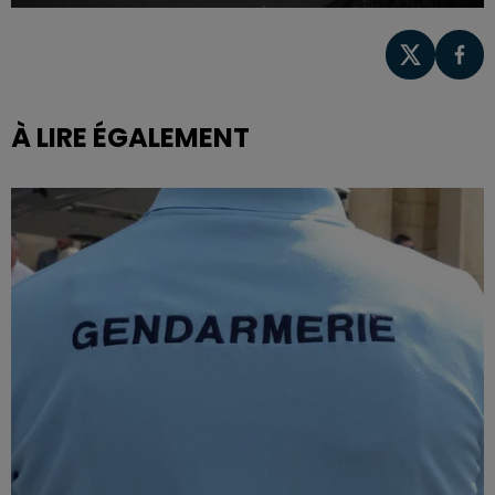
À LIRE ÉGALEMENT