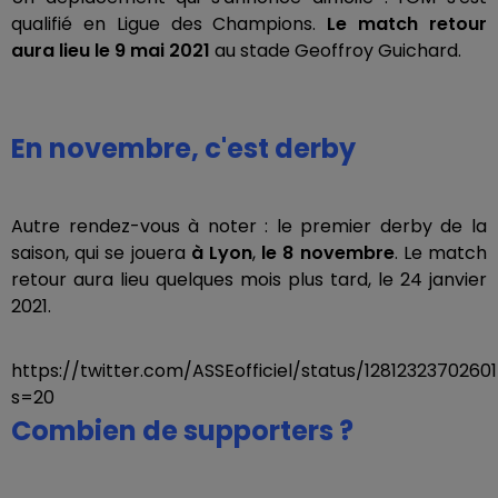
qualifié en Ligue des Champions.
Le match retour
aura lieu le 9 mai 2021
au stade Geoffroy Guichard.
En novembre, c'est derby
Autre rendez-vous à noter : le premier derby de la
saison, qui se jouera
à Lyon
,
le 8 novembre
. Le match
retour aura lieu quelques mois plus tard, le 24 janvier
2021.
https://twitter.com/ASSEofficiel/status/1281232370260
s=20
Combien de supporters ?