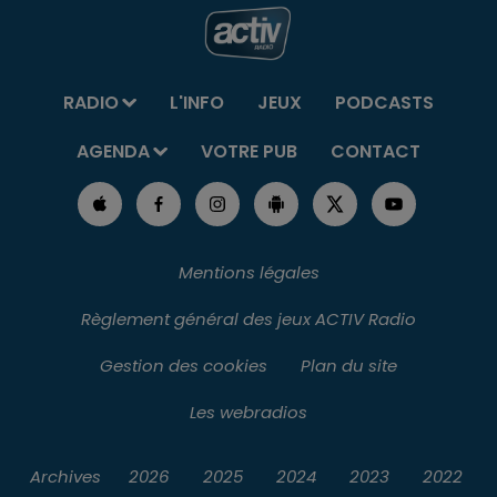
RADIO
L'INFO
JEUX
PODCASTS
AGENDA
VOTRE PUB
CONTACT
Mentions légales
Règlement général des jeux ACTIV Radio
Gestion des cookies
Plan du site
Les webradios
Archives
2026
2025
2024
2023
2022