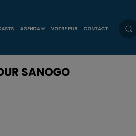
CASTS
AGENDA
VOTRE PUB
CONTACT
POUR SANOGO