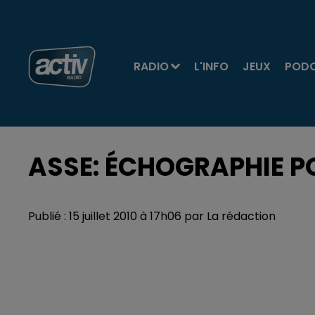
RADIO
L'INFO
JEUX
POD
ASSE: ÉCHOGRAPHIE 
Publié : 15 juillet 2010 à 17h06 par La rédaction