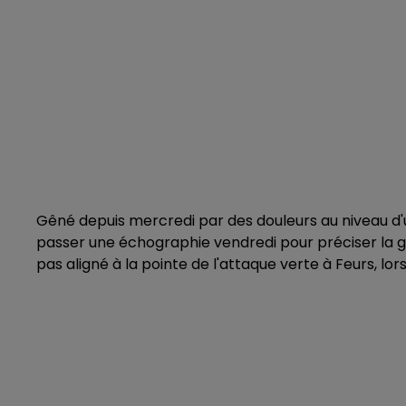
Gêné depuis mercredi par des douleurs au niveau d'u
passer une échographie vendredi pour préciser la gra
pas aligné à la pointe de l'attaque verte à Feurs, lo