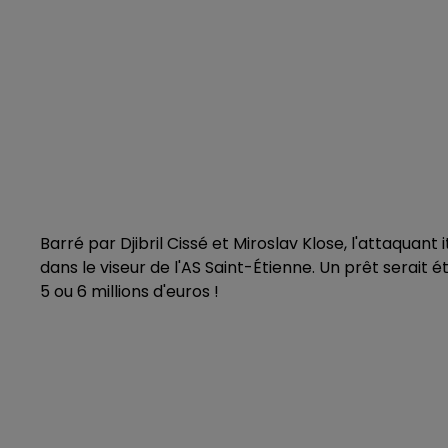
Barré par Djibril Cissé et Miroslav Klose, l'attaquant 
dans le viseur de l'AS Saint-Étienne. Un prêt serait 
5 ou 6 millions d'euros !