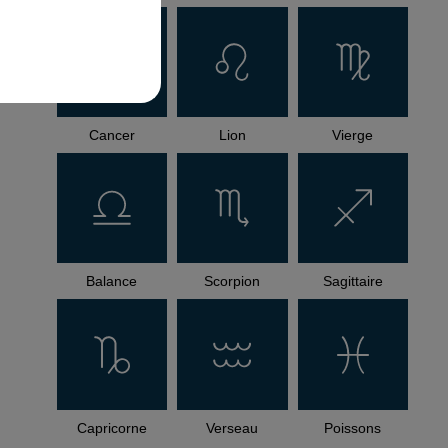
Cancer
Lion
Vierge
Balance
Scorpion
Sagittaire
Capricorne
Verseau
Poissons