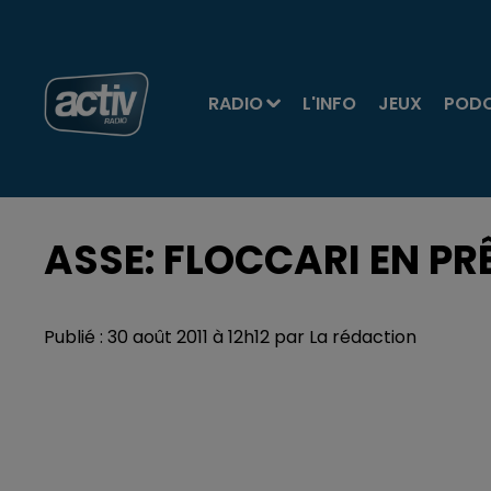
RADIO
L'INFO
JEUX
POD
ASSE: FLOCCARI EN PRÊ
Publié : 30 août 2011 à 12h12 par La rédaction