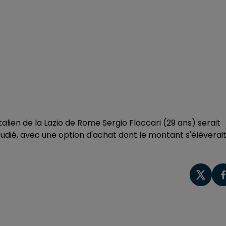
italien de la Lazio de Rome Sergio Floccari (29 ans) serait
étudié, avec une option d'achat dont le montant s'élèverait