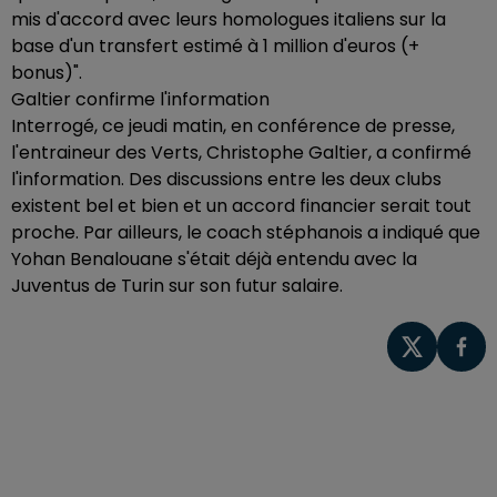
mis d'accord avec leurs homologues italiens sur la
base d'un transfert estimé à 1 million d'euros (+
bonus)".
Galtier confirme l'information
Interrogé, ce jeudi matin, en conférence de presse,
l'entraineur des Verts, Christophe Galtier, a confirmé
l'information. Des discussions entre les deux clubs
existent bel et bien et un accord financier serait tout
proche. Par ailleurs, le coach stéphanois a indiqué que
Yohan Benalouane s'était déjà entendu avec la
Juventus de Turin sur son futur salaire.