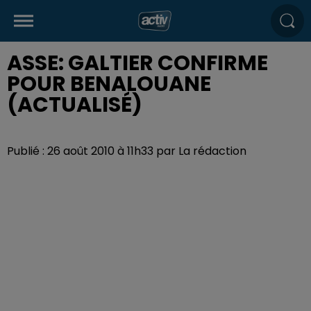
ASSE: GALTIER CONFIRME
POUR BENALOUANE
(ACTUALISÉ)
Publié : 26 août 2010 à 11h33 par La rédaction