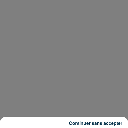
Continuer sans accepter