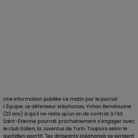
Une information publiée ce matin par le journal
L'Équipe
. Le défenseur stéphanois, Yohan Benalouane
(23 ans) à qui il ne reste qu'un an de contrat à l'AS
Saint-Étienne pourrait prochainement s'engager avec
le club italien, la Juventus de Turin. Toujours selon le
quotidien sportif, "les dirigeants stéphanois se seraient