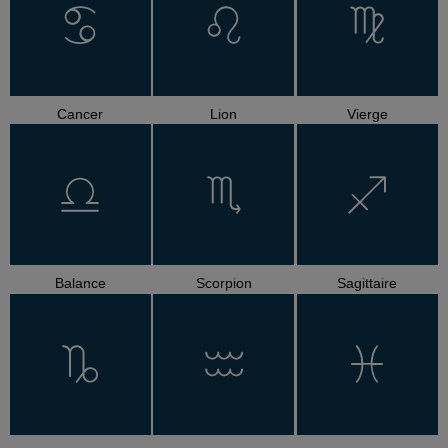
Cancer
Lion
Vierge
Balance
Scorpion
Sagittaire