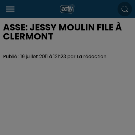
ASSE: JESSY MOULIN FILE À
CLERMONT
Publié : 19 juillet 2011 à 12h23 par La rédaction