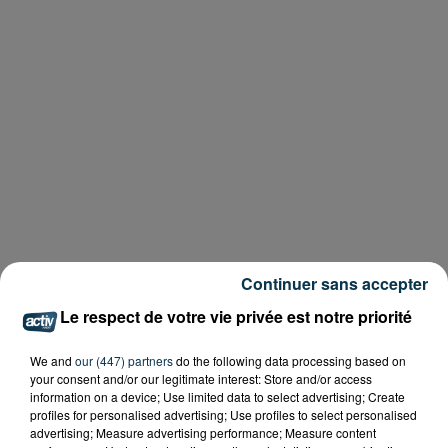
Continuer sans accepter
Le respect de votre vie privée est notre priorité
We and
our (447) partners
do the following data processing based on
your consent and/or our legitimate interest: Store and/or access
information on a device; Use limited data to select advertising; Create
profiles for personalised advertising; Use profiles to select personalised
advertising; Measure advertising performance; Measure content