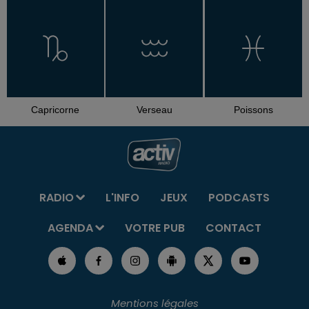
Capricorne
Verseau
Poissons
RADIO
L'INFO
JEUX
PODCASTS
AGENDA
VOTRE PUB
CONTACT
Mentions légales