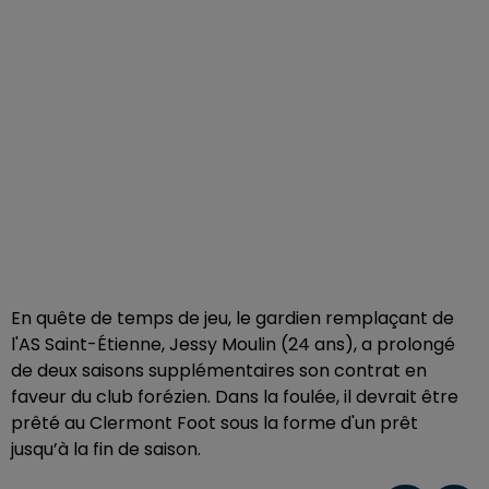
En quête de temps de jeu, le gardien remplaçant de
l'AS Saint-Étienne, Jessy Moulin (24 ans), a prolongé
de deux saisons supplémentaires son contrat en
faveur du club forézien. Dans la foulée, il devrait être
prêté au Clermont Foot sous la forme d'un prêt
jusqu’à la fin de saison.