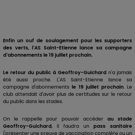
Enfin un ouf de soulagement pour les supporters
des verts, l'AS Saint-Etienne lance sa campagne
d'abonnements le 19 juillet prochain.
Le retour du public à Geoffroy-Guichard
n'a jamais
été aussi proche. L'AS Saint-Etienne lance sa
campagne d'abonnements
le 19 juillet prochain
. Le
club attendait d'avoir plus de certitudes sur le retour
du public dans les stades.
On le rappelle pour pouvoir accéder
au stade
Geoffroy-Guichard
, il faudra un
pass sanitaire
(présenter une preuve de vaccination complète ou un