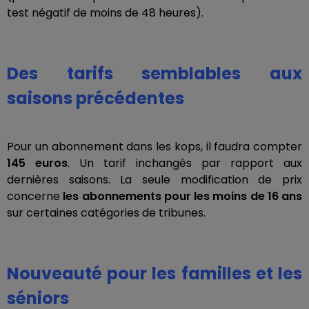
test négatif de moins de 48 heures).
Des tarifs semblables aux
saisons précédentes
Pour un abonnement dans les kops, il faudra compter
145 euros
. Un tarif inchangés par rapport aux
dernières saisons. La seule modification de prix
concerne
les abonnements pour les moins de 16 ans
sur certaines catégories de tribunes.
Nouveauté pour les familles et les
séniors