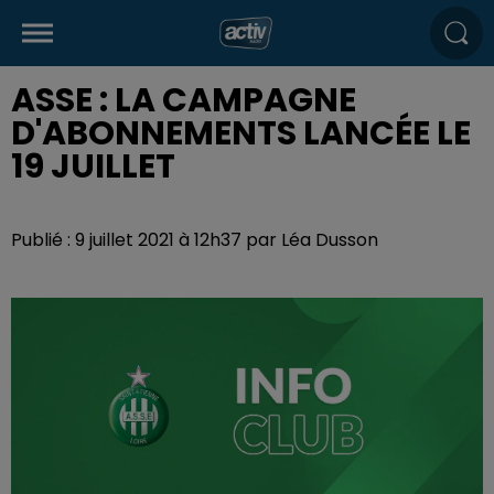
ASSE : LA CAMPAGNE
D'ABONNEMENTS LANCÉE LE
19 JUILLET
Publié : 9 juillet 2021 à 12h37 par Léa Dusson