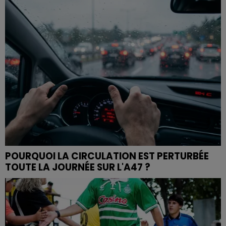
POURQUOI LA CIRCULATION EST PERTURBÉE
TOUTE LA JOURNÉE SUR L'A47 ?