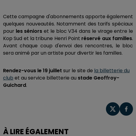
Cette campagne d'abonnements apporte également
quelques nouveautés. Notamment des tarifs spéciaux
pour
les séniors
et le bloc V34 dans le virage entre le
Kop Sud et la tribune Henri Point
réservé aux familles
.
Avant chaque coup d'envoi des rencontres, le bloc
sera animé par un artiste pour divertir les familles.
Rendez-vous le 19 juillet
sur le site de
la billetterie du
club
et au service billetterie au
stade Geoffroy-
Guichard
.
À LIRE ÉGALEMENT