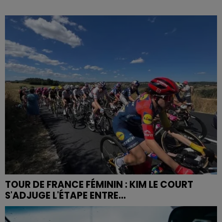
TOUR DE FRANCE FÉMININ : KIM LE COURT
S'ADJUGE L'ÉTAPE ENTRE...