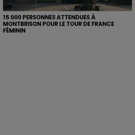
15 000 PERSONNES ATTENDUES À
MONTBRISON POUR LE TOUR DE FRANCE
FÉMININ