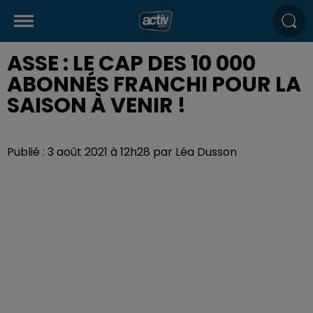
ASSE : LE CAP DES 10 000
ABONNÉS FRANCHI POUR LA
SAISON À VENIR !
Publié : 3 août 2021 à 12h28 par Léa Dusson