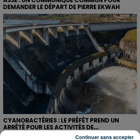
ASSE : UN COMMUNIQUÉ COMMUN POUR
DEMANDER LE DÉPART DE PIERRE EKWAH
CYANOBACTÉRIES : LE PRÉFÊT PREND UN
ARRÊTÉ POUR LES ACTIVITÉS DE...
Continuer sans accepter