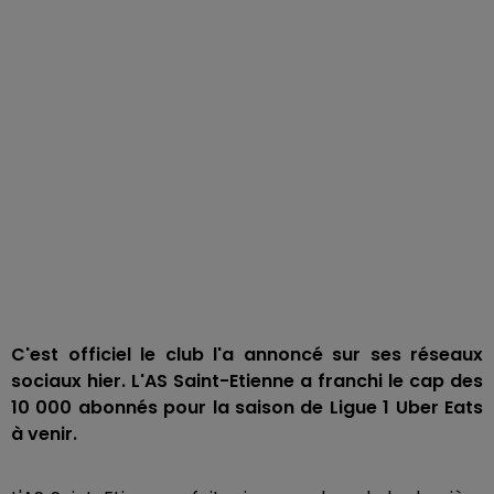
C'est officiel le club l'a annoncé sur ses réseaux
sociaux hier. L'AS Saint-Etienne a franchi le cap des
10 000 abonnés pour la saison de Ligue 1 Uber Eats
à venir.