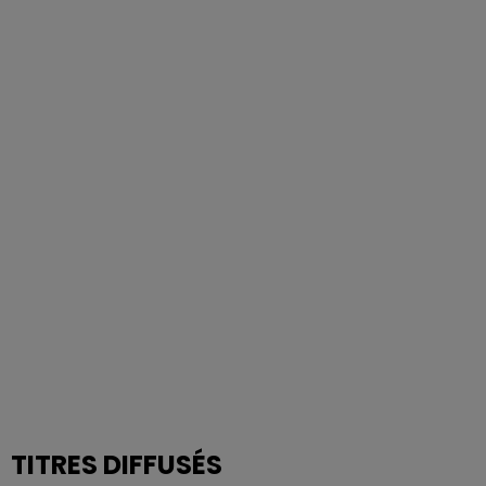
TITRES DIFFUSÉS