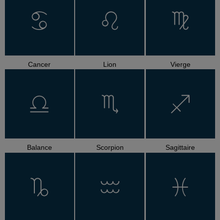
Cancer
Lion
Vierge
Balance
Scorpion
Sagittaire