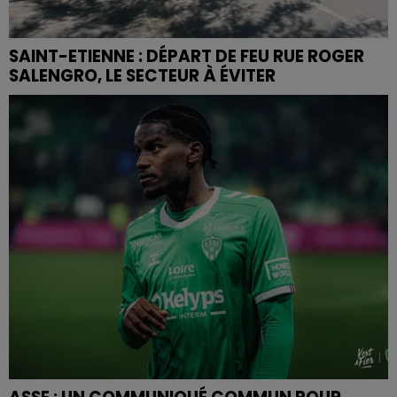
SAINT-ETIENNE : DÉPART DE FEU RUE ROGER
SALENGRO, LE SECTEUR À ÉVITER