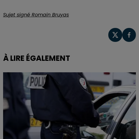
Sujet signé Romain Bruyas
À LIRE ÉGALEMENT