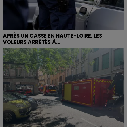
APRÈS UN CASSE EN HAUTE-LOIRE, LES
VOLEURS ARRÊTÉS À...