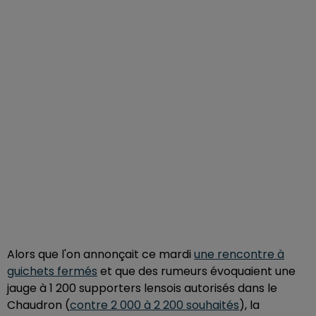
Alors que l'on annonçait ce mardi
une rencontre à
guichets fermés
et que des rumeurs évoquaient une
jauge à 1 200 supporters lensois autorisés dans le
Chaudron (
contre 2 000 à 2 200 souhaités
), la