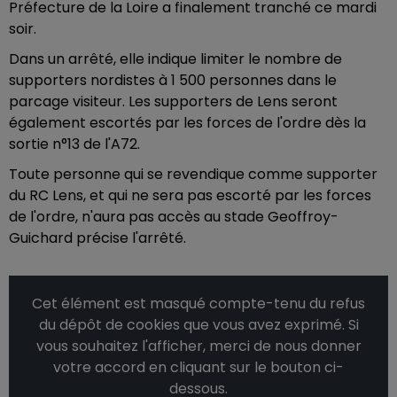
Préfecture de la Loire a finalement tranché ce mardi
soir.
Dans un arrêté, elle indique limiter le nombre de
supporters nordistes à 1 500 personnes dans le
parcage visiteur. Les supporters de Lens seront
également escortés par les forces de l'ordre dès la
sortie n°13 de l'A72.
Toute personne qui se revendique comme supporter
du RC Lens, et qui ne sera pas escorté par les forces
de l'ordre, n'aura pas accès au stade Geoffroy-
Guichard précise l'arrêté.
Cet élément est masqué compte-tenu du refus
du dépôt de cookies que vous avez exprimé. Si
vous souhaitez l'afficher, merci de nous donner
votre accord en cliquant sur le bouton ci-
dessous.