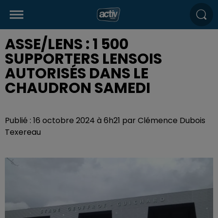
ASSE/LENS : 1 500
SUPPORTERS LENSOIS
AUTORISÉS DANS LE
CHAUDRON SAMEDI
Publié : 16 octobre 2024 à 6h21 par Clémence Dubois
Texereau