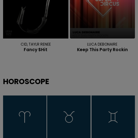
CID, TAYLR RENEE
LUCA DEBONAIRE
Fancy $hit
Keep This Party Rockin
HOROSCOPE