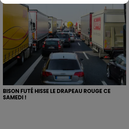
BISON FUTÉ HISSE LE DRAPEAU ROUGE CE
SAMEDI !