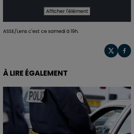
Afficher l'élément
ASSE/Lens c'est ce samedi à 19h.
À LIRE ÉGALEMENT