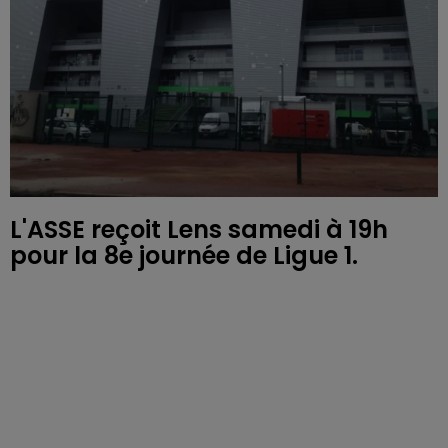
L'ASSE reçoit Lens samedi à 19h
pour la 8e journée de Ligue 1.