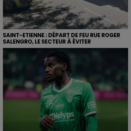
SAINT-ETIENNE : DÉPART DE FEU RUE ROGER
SALENGRO, LE SECTEUR À ÉVITER