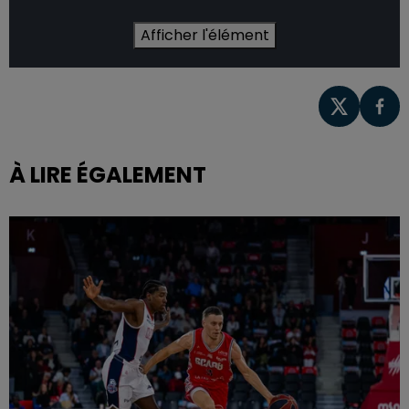
Afficher l'élément
À LIRE ÉGALEMENT