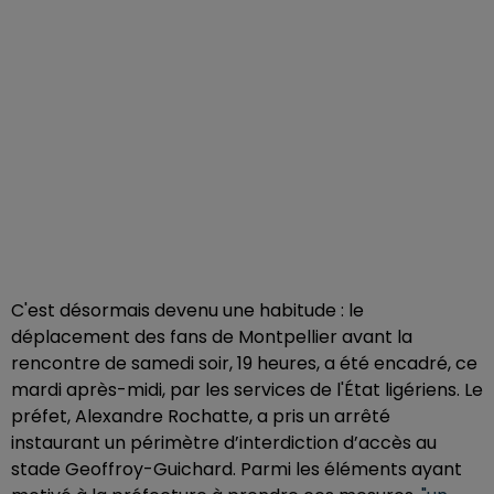
C'est désormais devenu une habitude : le
déplacement des fans de Montpellier avant la
rencontre de samedi soir, 19 heures, a été encadré, ce
mardi après-midi, par les services de l'État ligériens. Le
préfet, Alexandre Rochatte, a pris un arrêté
instaurant un périmètre d’interdiction d’accès au
stade Geoffroy-Guichard. Parmi les éléments ayant