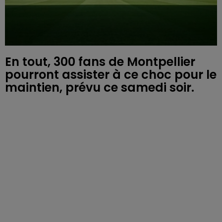
En tout, 300 fans de Montpellier
pourront assister à ce choc pour le
maintien, prévu ce samedi soir.