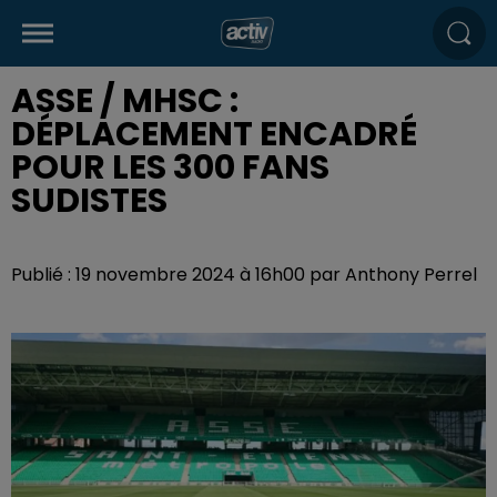
ASSE / MHSC :
DÉPLACEMENT ENCADRÉ
POUR LES 300 FANS
SUDISTES
Publié : 19 novembre 2024 à 16h00 par Anthony Perrel