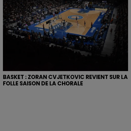
BASKET : ZORAN CVJETKOVIC REVIENT SUR LA
FOLLE SAISON DE LA CHORALE