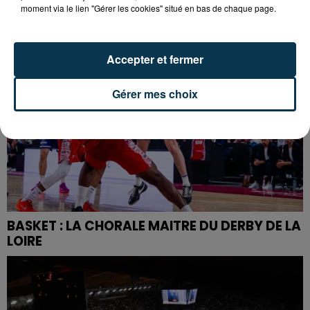
moment via le lien "Gérer les cookies" situé en bas de chaque page.
Accepter et fermer
Gérer mes choix
BASKET : LA CHORALE MAITRE DU DERBY DE LA
LOIRE