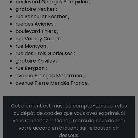
boulevard Georges Pompidou ;
giratoire Necker ;
rue Scheurer Kestner ;
rue des Aciéries ;
boulevard Thiers ;
rue Verney Carron ;
rue Montyon ;
rue des Trois Glorieuses ;
giratoire Khivilev ;
rue Bergson ;
avenue François Mitterrand ;
avenue Pierre Mendès France.
Cet élément est masqué compte-tenu du refus
du dépôt de cookies que vous avez exprimé. Si
vous souhaitez l'afficher, merci de nous donner
votre accord en cliquant sur le bouton ci-
dessous.