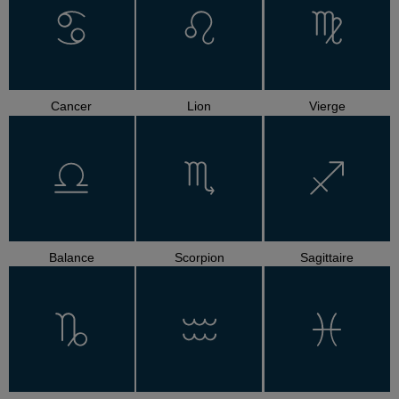
Cancer
Lion
Vierge
Balance
Scorpion
Sagittaire