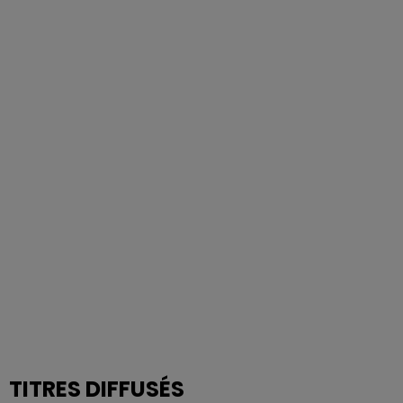
TITRES DIFFUSÉS