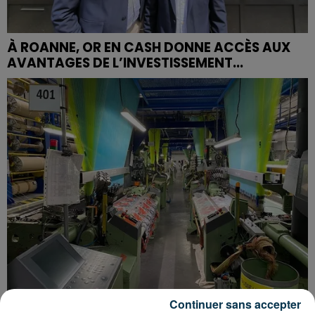
À ROANNE, OR EN CASH DONNE ACCÈS AUX
AVANTAGES DE L’INVESTISSEMENT...
Continuer sans accepter