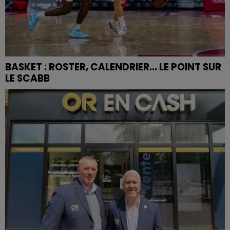
BASKET : ROSTER, CALENDRIER... LE POINT SUR
LE SCABB