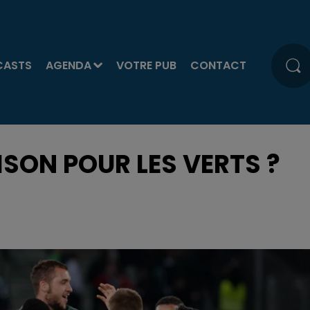
CASTS
AGENDA
VOTRE PUB
CONTACT
ISON POUR LES VERTS ?