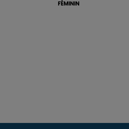
FÉMININ