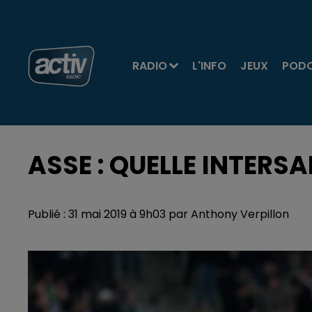
RADIO
L'INFO
JEUX
POD
ASSE : QUELLE INTERSA
Publié : 31 mai 2019 à 9h03 par Anthony Verpillon