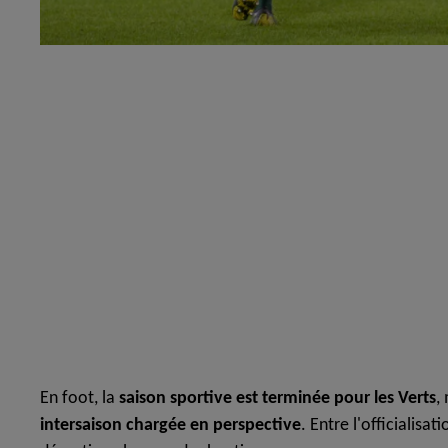
En foot, la
saison sportive est terminée pour les Verts
,
intersaison chargée en perspective
. Entre l'officialisa