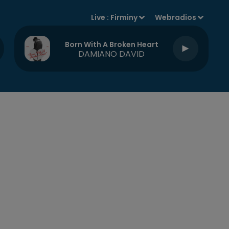
Live :
Firminy
Webradios
Born With A Broken Heart
DAMIANO DAVID