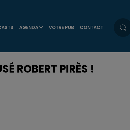
CASTS
AGENDA
VOTRE PUB
CONTACT
SÉ ROBERT PIRÈS !