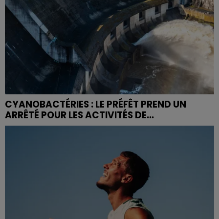
CYANOBACTÉRIES : LE PRÉFÊT PREND UN
ARRÊTÉ POUR LES ACTIVITÉS DE...