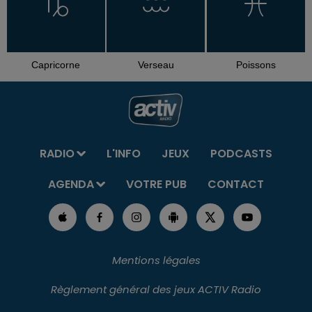
Capricorne
Verseau
Poissons
RADIO
L'INFO
JEUX
PODCASTS
AGENDA
VOTRE PUB
CONTACT
Mentions légales
Règlement général des jeux ACTIV Radio