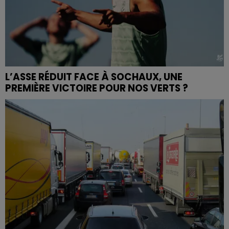
L’ASSE RÉDUIT FACE À SOCHAUX, UNE
PREMIÈRE VICTOIRE POUR NOS VERTS ?