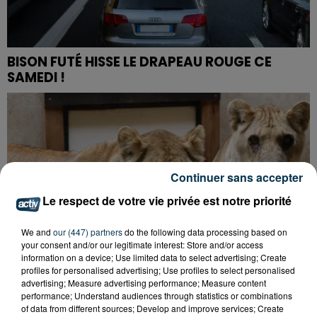
BISON FUTÉ HISSE LE DRAPEAU ROUGE CE
SAMEDI !
Continuer sans accepter
Le respect de votre vie privée est notre priorité
We and
our (447) partners
do the following data processing based on
your consent and/or our legitimate interest: Store and/or access
information on a device; Use limited data to select advertising; Create
profiles for personalised advertising; Use profiles to select personalised
advertising; Measure advertising performance; Measure content
performance; Understand audiences through statistics or combinations
of data from different sources; Develop and improve services; Create