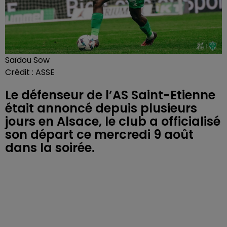
Saïdou Sow
Crédit :
ASSE
Le défenseur de l’AS Saint-Etienne
était annoncé depuis plusieurs
jours en Alsace, le club a officialisé
son départ ce mercredi 9 août
dans la soirée.