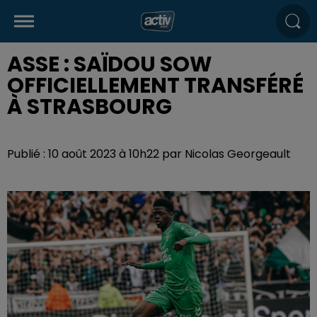
ASSE : SAÏDOU SOW
OFFICIELLEMENT TRANSFÉRÉ
À STRASBOURG
Publié : 10 août 2023 à 10h22 par Nicolas Georgeault