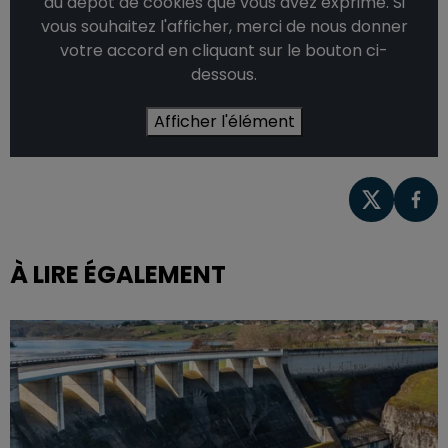
du dépôt de cookies que vous avez exprimé. Si
vous souhaitez l'afficher, merci de nous donner
votre accord en cliquant sur le bouton ci-
dessous.
Afficher l'élément
À LIRE ÉGALEMENT