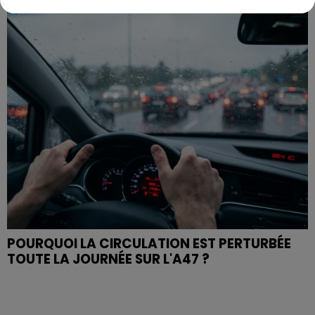
POURQUOI LA CIRCULATION EST PERTURBÉE
TOUTE LA JOURNÉE SUR L'A47 ?