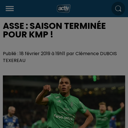
ASSE : SAISON TERMINÉE
POUR KMP !
Publié : 18 février 2019 à 19h11 par Clémence DUBOIS
TEXEREAU