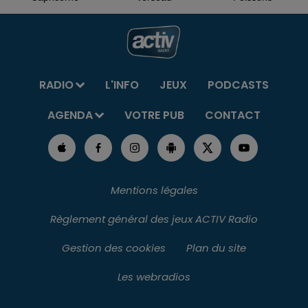
RADIO
L'INFO
JEUX
PODCASTS
AGENDA
VOTRE PUB
CONTACT
Mentions légales
Règlement général des jeux ACTIV Radio
Gestion des cookies
Plan du site
Les webradios