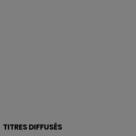
TITRES DIFFUSÉS