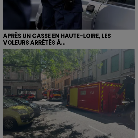
APRÈS UN CASSE EN HAUTE-LOIRE, LES
VOLEURS ARRÊTÉS À...