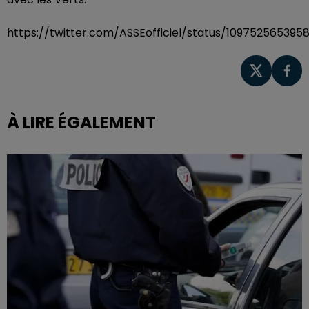
https://twitter.com/ASSEofficiel/status/109752565395
À LIRE ÉGALEMENT