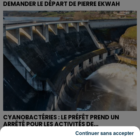
DEMANDER LE DÉPART DE PIERRE EKWAH
CYANOBACTÉRIES : LE PRÉFÊT PREND UN
ARRÊTÉ POUR LES ACTIVITÉS DE...
Continuer sans accepter