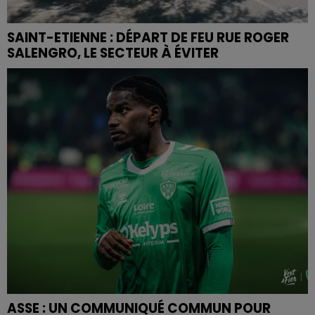
SAINT-ETIENNE : DÉPART DE FEU RUE ROGER
SALENGRO, LE SECTEUR À ÉVITER
ASSE : UN COMMUNIQUÉ COMMUN POUR